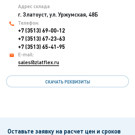
Адрес склада
г. Златоуст, ул. Уржумская, 48Б
Телефон:
+7 (3513) 69-00-12
+7 (3513) 67-23-63
+7 (3513) 65-41-95
E-mail:
sales@zlatflex.ru
СКАЧАТЬ РЕКВИЗИТЫ
Оставьте заявку на расчет цен и сроков