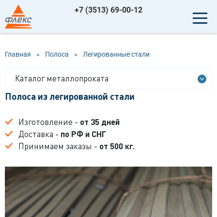
+7 (3513) 69-00-12
Главная
»
Полоса
»
Легированные стали
Каталог металлопроката
Полоса из легированной стали
Изготовление -
от 35 дней
Доставка -
по РФ и СНГ
Принимаем заказы -
от 500 кг.