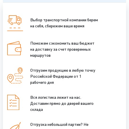
Выбор транспортной компании берем
на себя, сбережем ваше время
Поможем сэкономить ваш бюджет
на доставку за счет проверенных
маршрутов
Отгрузим продукцию в любую точку
Российской Федерации от 1
рабочего дня
Вся логистика лежит на нас.
Доставим прямо до дверей вашего
склада
Отгрузка небольшой партии? Не