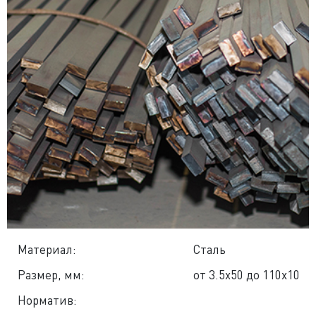
Материал:
Сталь
Размер, мм:
от 3.5x50 до 110x10
Норматив: