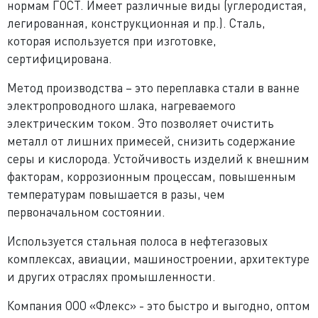
нормам ГОСТ. Имеет различные виды (углеродистая,
легированная, конструкционная и пр.). Сталь,
которая используется при изготовке,
сертифицирована.
Метод производства – это переплавка стали в ванне
электропроводного шлака, нагреваемого
электрическим током. Это позволяет очистить
металл от лишних примесей, снизить содержание
серы и кислорода. Устойчивость изделий к внешним
факторам, коррозионным процессам, повышенным
температурам повышается в разы, чем
первоначальном состоянии.
Используется стальная полоса в нефтегазовых
комплексах, авиации, машиностроении, архитектуре
и других отраслях промышленности.
Компания ООО «Флекс» - это быстро и выгодно, оптом