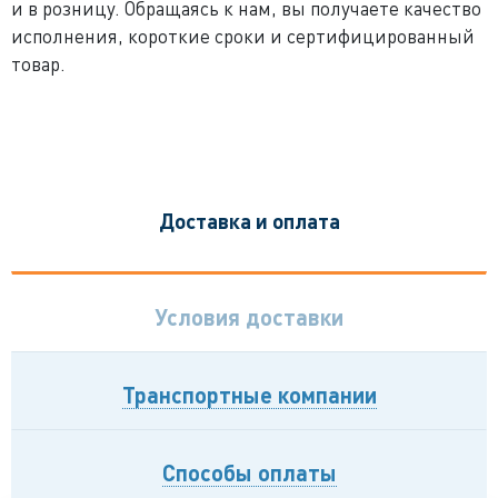
и в розницу. Обращаясь к нам, вы получаете качество
исполнения, короткие сроки и сертифицированный
товар.
Доставка и оплата
Условия доставки
Транспортные компании
Способы оплаты