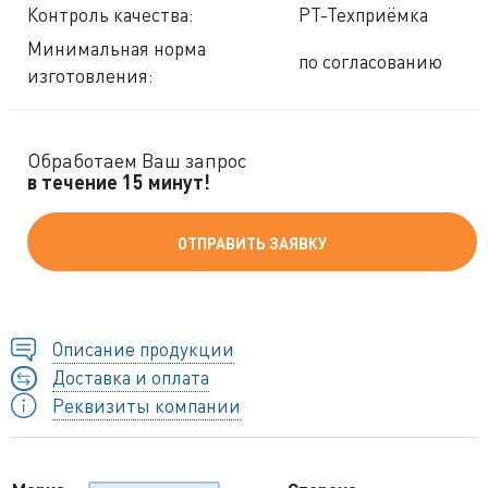
Контроль качества:
РТ-Техприёмка
Минимальная норма
по согласованию
изготовления:
Обработаем Ваш запрос
в течение 15 минут!
ОТПРАВИТЬ ЗАЯВКУ
Описание продукции
Доставка и оплата
Реквизиты компании