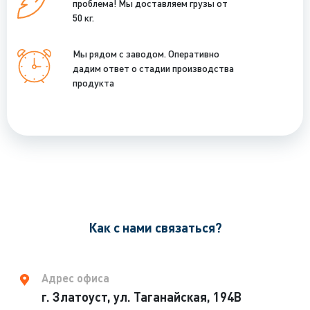
проблема! Мы доставляем грузы от
50 кг.
Мы рядом с заводом. Оперативно
дадим ответ о стадии производства
продукта
Как с нами связаться?
Адрес офиса
г. Златоуст, ул. Таганайская, 194В