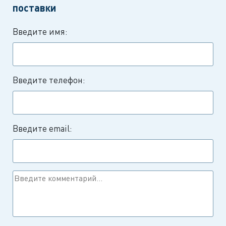
поставки
Введите имя:
Введите телефон:
Введите email: