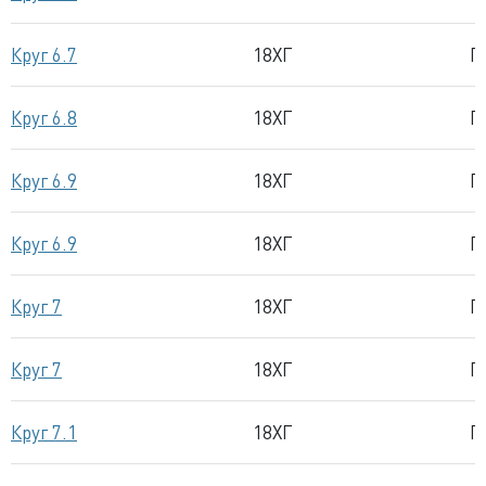
Круг 6.7
18ХГ
Г
Круг 6.8
18ХГ
Г
Круг 6.9
18ХГ
Г
Круг 6.9
18ХГ
Г
Круг 7
18ХГ
Г
Круг 7
18ХГ
Г
Круг 7.1
18ХГ
Г