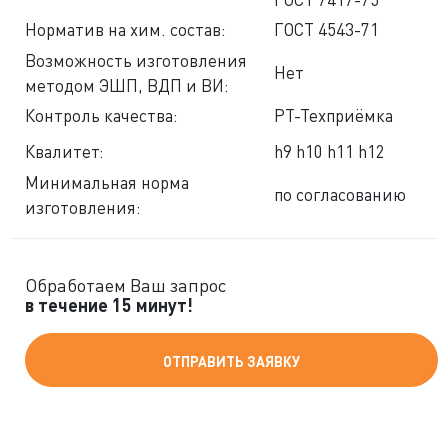
Норматив на хим. состав:
ГОСТ 4543-71
Возможность изготовления
Нет
методом ЭШП, ВДП и ВИ:
Контроль качества:
РТ-Техприёмка
Квалитет:
h9 h10 h11 h12
Минимальная норма
по согласованию
изготовления:
Обработаем Ваш запрос
в течение 15 минут!
ОТПРАВИТЬ ЗАЯВКУ