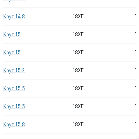
Круг 14.8
18ХГ
Г
Круг 15
18ХГ
Г
Круг 15
18ХГ
Г
Круг 15.2
18ХГ
Г
Круг 15.5
18ХГ
Г
Круг 15.5
18ХГ
Г
Круг 15.8
18ХГ
Г