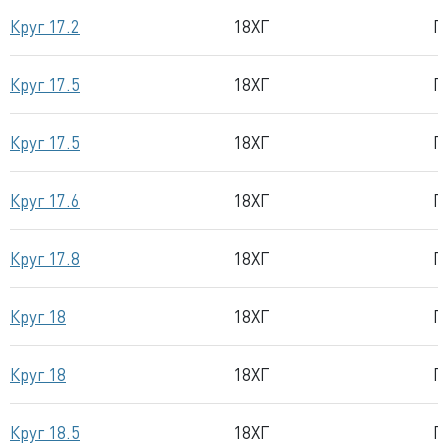
Круг 17.2
18ХГ
Г
Круг 17.5
18ХГ
Г
Круг 17.5
18ХГ
Г
Круг 17.6
18ХГ
Г
Круг 17.8
18ХГ
Г
Круг 18
18ХГ
Г
Круг 18
18ХГ
Г
Круг 18.5
18ХГ
Г