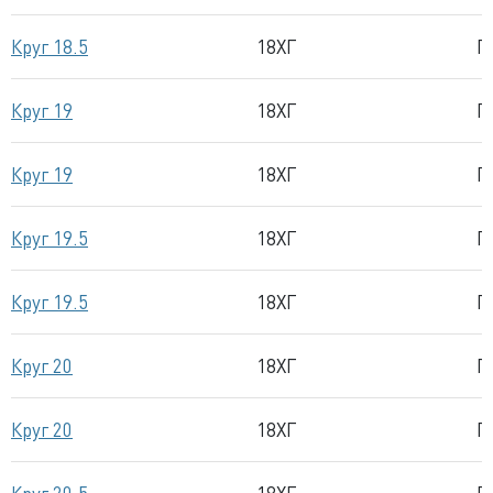
Круг 18.5
18ХГ
Г
Круг 19
18ХГ
Г
Круг 19
18ХГ
Г
Круг 19.5
18ХГ
Г
Круг 19.5
18ХГ
Г
Круг 20
18ХГ
Г
Круг 20
18ХГ
Г