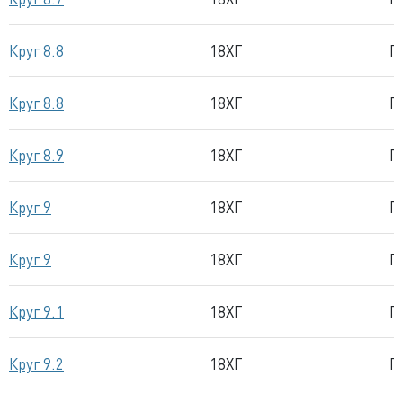
Круг 8.8
18ХГ
Г
Круг 8.8
18ХГ
Г
Круг 8.9
18ХГ
Г
Круг 9
18ХГ
Г
Круг 9
18ХГ
Г
Круг 9.1
18ХГ
Г
Круг 9.2
18ХГ
Г