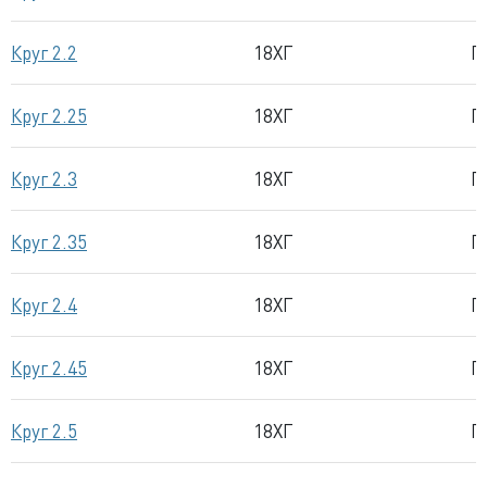
Круг 2.2
18ХГ
Г
Круг 2.25
18ХГ
Г
Круг 2.3
18ХГ
Г
Круг 2.35
18ХГ
Г
Круг 2.4
18ХГ
Г
Круг 2.45
18ХГ
Г
Круг 2.5
18ХГ
Г