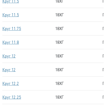
Круг 11.5
18ХГ
Г
Круг 11.5
18ХГ
Г
Круг 11.75
18ХГ
Г
Круг 11.8
18ХГ
Г
Круг 12
18ХГ
Г
Круг 12
18ХГ
Г
Круг 12.2
18ХГ
Г
Круг 12.25
18ХГ
Г