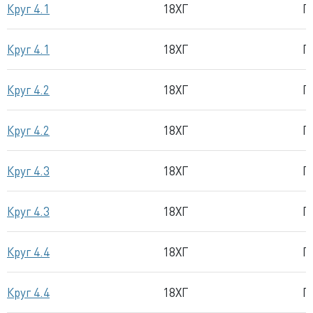
Круг 4.1
18ХГ
Г
Круг 4.1
18ХГ
Г
Круг 4.2
18ХГ
Г
Круг 4.2
18ХГ
Г
Круг 4.3
18ХГ
Г
Круг 4.3
18ХГ
Г
Круг 4.4
18ХГ
Г
Круг 4.4
18ХГ
Г