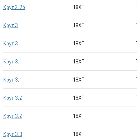
Круг 2.95
18ХГ
Г
Круг 3
18ХГ
Г
Круг 3
18ХГ
Г
Круг 3.1
18ХГ
Г
Круг 3.1
18ХГ
Г
Круг 3.2
18ХГ
Г
Круг 3.2
18ХГ
Г
Круг 3.3
18ХГ
Г