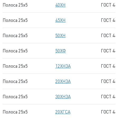
Полоса 25x5
40ХН
ГОСТ 44
Полоса 25x5
45ХН
ГОСТ 44
Полоса 25x5
50ХН
ГОСТ 44
Полоса 25x5
50ХФ
ГОСТ 44
Полоса 25x5
12ХН3А
ГОСТ 44
Полоса 25x5
20ХН3А
ГОСТ 44
Полоса 25x5
30ХН3А
ГОСТ 44
Полоса 25x5
20ХГСА
ГОСТ 44