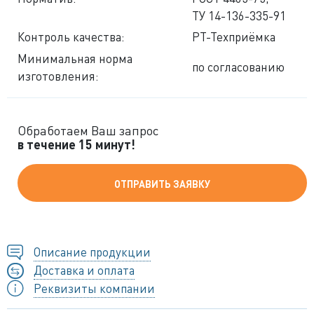
ТУ 14-136-335-91
Контроль качества:
РТ-Техприёмка
Минимальная норма
по согласованию
изготовления:
Обработаем Ваш запрос
в течение 15 минут!
ОТПРАВИТЬ ЗАЯВКУ
Описание продукции
Доставка и оплата
Реквизиты компании