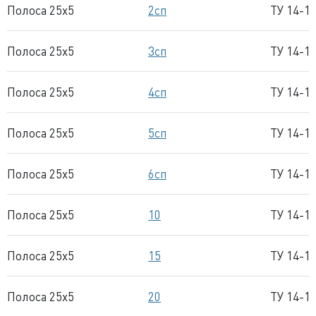
Полоса 25x5
2сп
ТУ 14-1
Полоса 25x5
3сп
ТУ 14-1
Полоса 25x5
4сп
ТУ 14-1
Полоса 25x5
5сп
ТУ 14-1
Полоса 25x5
6сп
ТУ 14-1
Полоса 25x5
10
ТУ 14-1
Полоса 25x5
15
ТУ 14-1
Полоса 25x5
20
ТУ 14-1