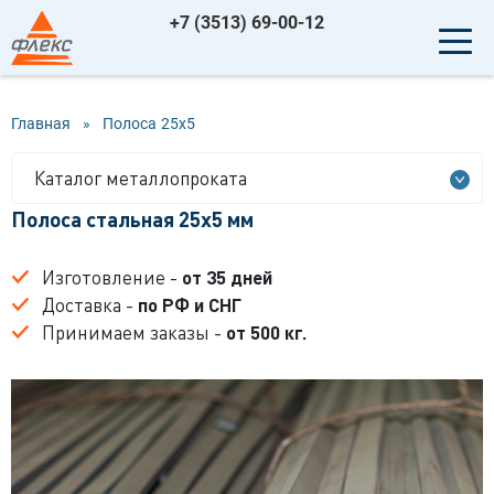
+7 (3513) 69-00-12
Главная
»
Полоса
25x5
Каталог металлопроката
Полоса стальная 25x5 мм
Изготовление -
от 35 дней
Доставка -
по РФ и СНГ
Принимаем заказы -
от 500 кг.