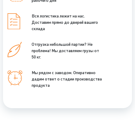
рабочего дня
Вся логистика лежит на нас.
Доставим прямо до дверей вашего
склада
Отгрузка небольшой партии? Не
проблема! Мы доставляем грузы от
50 кг.
Мы рядом с заводом. Оперативно
дадим ответ о стадии производства
продукта