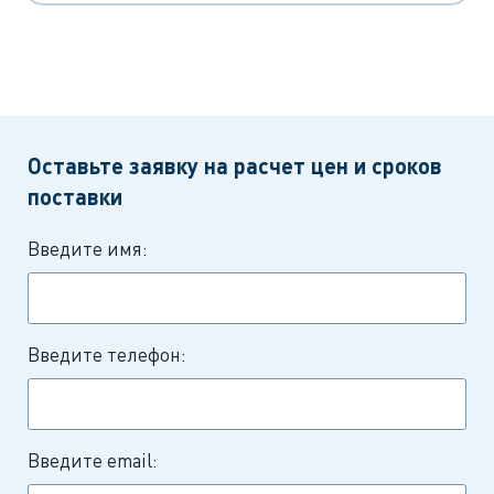
Оставьте заявку на расчет цен и сроков
поставки
Введите имя:
Введите телефон:
Введите email: