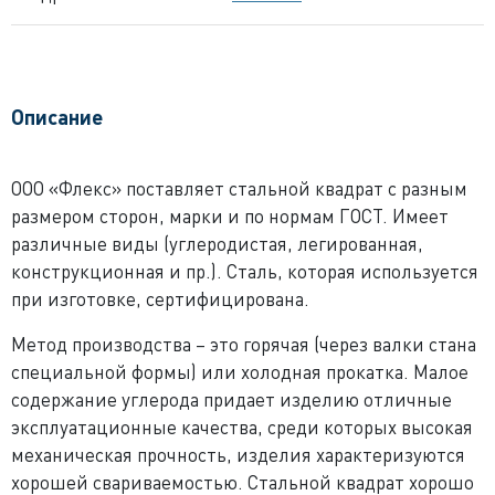
Описание
ООО «Флекс» поставляет стальной квадрат с разным
размером сторон, марки и по нормам ГОСТ. Имеет
различные виды (углеродистая, легированная,
конструкционная и пр.). Сталь, которая используется
при изготовке, сертифицирована.
Метод производства – это горячая (через валки стана
специальной формы) или холодная прокатка. Малое
содержание углерода придает изделию отличные
эксплуатационные качества, среди которых высокая
механическая прочность, изделия характеризуются
хорошей свариваемостью. Стальной квадрат хорошо