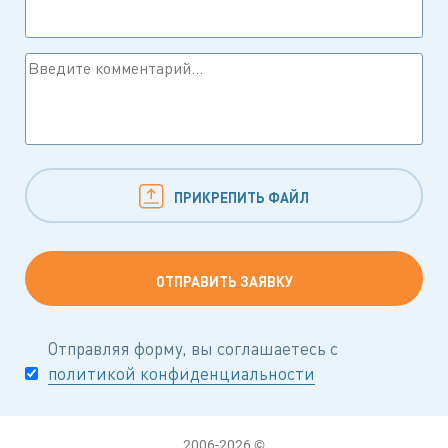
ПРИКРЕПИТЬ ФАЙЛ
Отправляя форму, вы соглашаетесь с
политикой конфиденциальности
2006-2026 ©