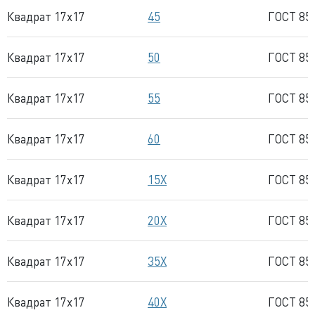
Квадрат 17x17
45
ГОСТ 85
Квадрат 17x17
50
ГОСТ 85
Квадрат 17x17
55
ГОСТ 85
Квадрат 17x17
60
ГОСТ 85
Квадрат 17x17
15Х
ГОСТ 85
Квадрат 17x17
20Х
ГОСТ 85
Квадрат 17x17
35Х
ГОСТ 85
Квадрат 17x17
40Х
ГОСТ 85