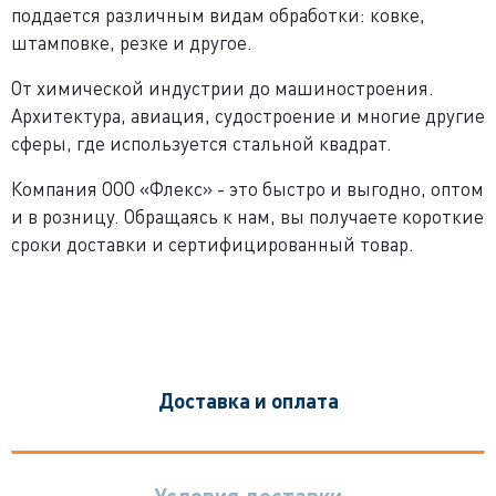
поддается различным видам обработки: ковке,
штамповке, резке и другое.
От химической индустрии до машиностроения.
Архитектура, авиация, судостроение и многие другие
сферы, где используется стальной квадрат.
Компания ООО «Флекс» - это быстро и выгодно, оптом
и в розницу. Обращаясь к нам, вы получаете короткие
сроки доставки и сертифицированный товар.
Доставка и оплата
Условия доставки