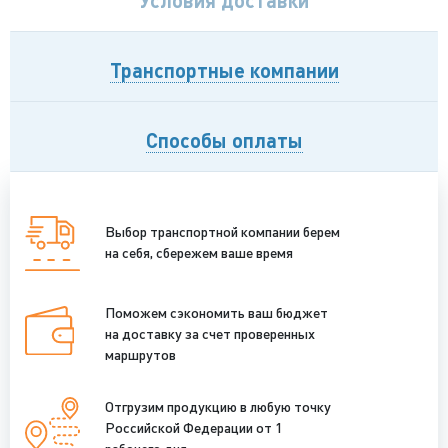
Транспортные компании
Способы оплаты
Выбор транспортной компании берем
на себя, сбережем ваше время
Поможем сэкономить ваш бюджет
на доставку за счет проверенных
маршрутов
Отгрузим продукцию в любую точку
Российской Федерации от 1