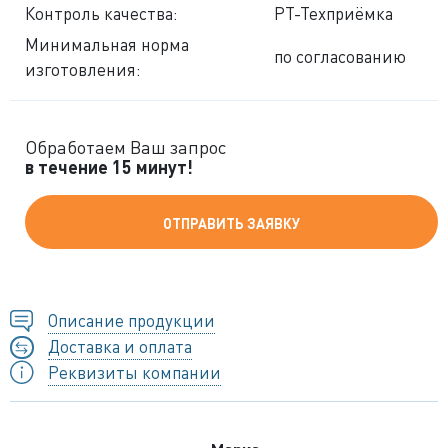
Контроль качества:
РТ-Техприёмка
Минимальная норма
по согласованию
изготовления:
Обработаем Ваш запрос
в течение 15 минут!
ОТПРАВИТЬ ЗАЯВКУ
Описание продукции
Доставка и оплата
Реквизиты компании