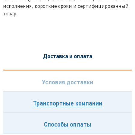
исполнения, короткие сроки и сертифицированный
товар.
Доставка и оплата
Условия доставки
Транспортные компании
Способы оплаты