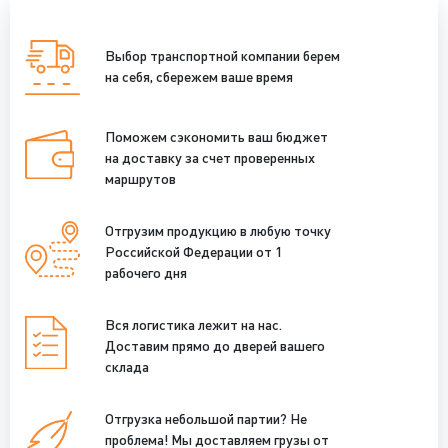
Выбор транспортной компании берем
на себя, сбережем ваше время
Поможем сэкономить ваш бюджет
на доставку за счет проверенных
маршрутов
Отгрузим продукцию в любую точку
Российской Федерации от 1
рабочего дня
Вся логистика лежит на нас.
Доставим прямо до дверей вашего
склада
Отгрузка небольшой партии? Не
проблема! Мы доставляем грузы от