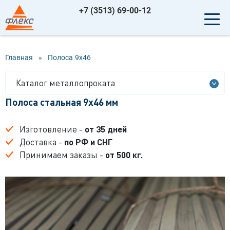
+7 (3513) 69-00-12
Главная
»
Полоса
9x46
Каталог металлопроката
Полоса стальная 9x46 мм
Изготовление -
от 35 дней
Доставка -
по РФ и СНГ
Принимаем заказы -
от 500 кг.