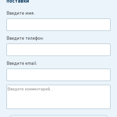
поставки
Введите имя:
Введите телефон:
Введите email: