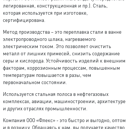
легированная, конструкционная и пр.). Сталь,
которая используется при изготовке,
сертифицирована.
Метод производства – это переплавка стали в ванне
электропроводного шлака, нагреваемого
электрическим током. Это позволяет очистить
металл от лишних примесей, снизить содержание
серы и кислорода. Устойчивость изделий к внешним
факторам, коррозионным процессам, повышенным
температурам повышается в разы, чем
первоначальном состоянии.
Используется стальная полоса в нефтегазовых
комплексах, авиации, машиностроении, архитектуре
и других отраслях промышленности.
Компания ООО «Флекс» - это быстро и выгодно, оптом
и в розницу. Обращаясь к нам, вы получаете качество