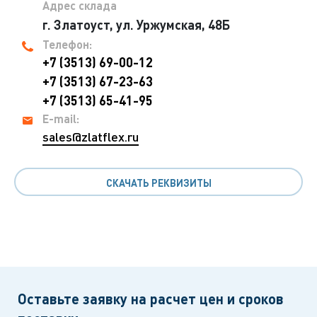
Адрес склада
г. Златоуст, ул. Уржумская, 48Б
Телефон:
+7 (3513) 69-00-12
+7 (3513) 67-23-63
+7 (3513) 65-41-95
E-mail:
sales@zlatflex.ru
СКАЧАТЬ РЕКВИЗИТЫ
Оставьте заявку на расчет цен и сроков