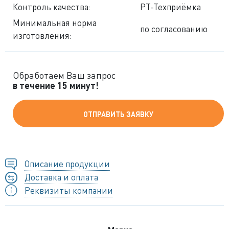
Контроль качества:
РТ-Техприёмка
Минимальная норма
по согласованию
изготовления:
Обработаем Ваш запрос
в течение 15 минут!
ОТПРАВИТЬ ЗАЯВКУ
Описание продукции
Доставка и оплата
Реквизиты компании