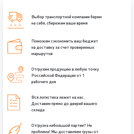
Выбор транспортной компании берем
на себя, сбережем ваше время
Поможем сэкономить ваш бюджет
на доставку за счет проверенных
маршрутов
Отгрузим продукцию в любую точку
Российской Федерации от 1
рабочего дня
Вся логистика лежит на нас.
Доставим прямо до дверей вашего
склада
Отгрузка небольшой партии? Не
проблема! Мы доставляем грузы от