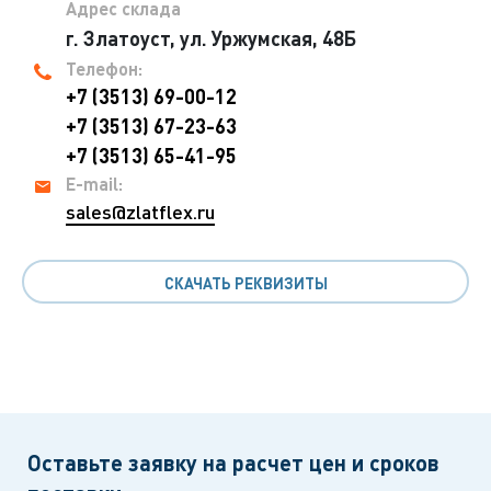
Адрес склада
г. Златоуст, ул. Уржумская, 48Б
Телефон:
+7 (3513) 69-00-12
+7 (3513) 67-23-63
+7 (3513) 65-41-95
E-mail:
sales@zlatflex.ru
СКАЧАТЬ РЕКВИЗИТЫ
Оставьте заявку на расчет цен и сроков