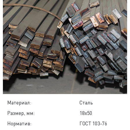
Материал:
Сталь
Размер, мм:
18x50
Норматив:
ГОСТ 103-76