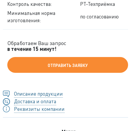
Контроль качества:
РТ-Техприёмка
Минимальная норма
по согласованию
изготовления:
Обработаем Ваш запрос
в течение 15 минут!
ОТПРАВИТЬ ЗАЯВКУ
Описание продукции
Доставка и оплата
Реквизиты компании