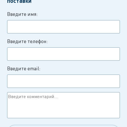
поставки
Введите имя:
Введите телефон:
Введите email: