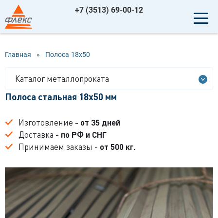
+7 (3513) 69-00-12
Главная
»
Полоса
18x50
Каталог металлопроката
Полоса стальная 18x50 мм
Изготовление -
от 35 дней
Доставка -
по РФ и СНГ
Принимаем заказы -
от 500 кг.