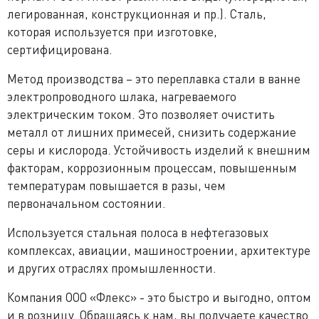
легированная, конструкционная и пр.). Сталь,
которая используется при изготовке,
сертифицирована.
Метод производства – это переплавка стали в ванне
электропроводного шлака, нагреваемого
электрическим током. Это позволяет очистить
металл от лишних примесей, снизить содержание
серы и кислорода. Устойчивость изделий к внешним
факторам, коррозионным процессам, повышенным
температурам повышается в разы, чем
первоначальном состоянии.
Используется стальная полоса в нефтегазовых
комплексах, авиации, машиностроении, архитектуре
и других отраслях промышленности.
Компания ООО «Флекс» - это быстро и выгодно, оптом
и в розницу. Обращаясь к нам, вы получаете качество