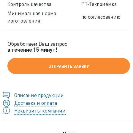
Контроль качества:
РТ-Техприёмка
Минимальная норма
по согласованию
изготовления:
Обработаем Ваш запрос
в течение 15 минут!
ОТПРАВИТЬ ЗАЯВКУ
Описание продукции
Доставка и оплата
Реквизиты компании