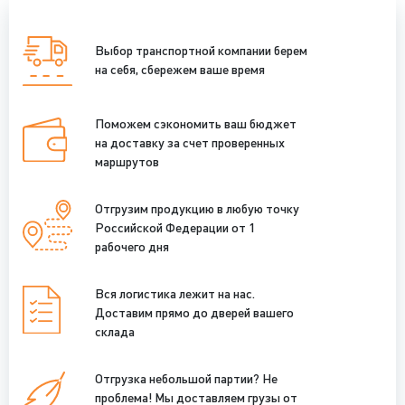
Выбор транспортной компании берем
на себя, сбережем ваше время
Поможем сэкономить ваш бюджет
на доставку за счет проверенных
маршрутов
Отгрузим продукцию в любую точку
Российской Федерации от 1
рабочего дня
Вся логистика лежит на нас.
Доставим прямо до дверей вашего
склада
Отгрузка небольшой партии? Не
проблема! Мы доставляем грузы от