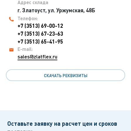
Адрес склада
г. Златоуст, ул. Уржумская, 48Б
Телефон:
+7 (3513) 69-00-12
+7 (3513) 67-23-63
+7 (3513) 65-41-95
E-mail:
sales@zlatflex.ru
СКАЧАТЬ РЕКВИЗИТЫ
Оставьте заявку на расчет цен и сроков