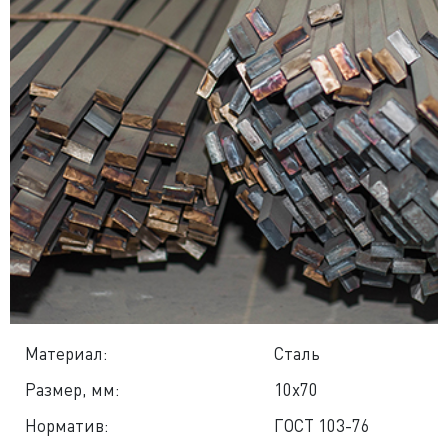
Материал:
Сталь
Размер, мм:
10x70
Норматив:
ГОСТ 103-76