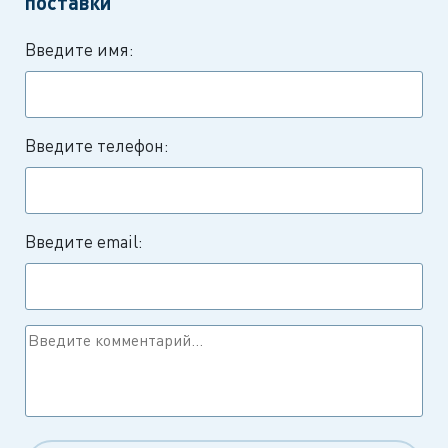
поставки
Введите имя:
Введите телефон:
Введите email: