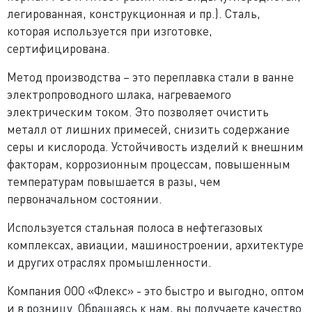
легированная, конструкционная и пр.). Сталь,
которая используется при изготовке,
сертифицирована.
Метод производства – это переплавка стали в ванне
электропроводного шлака, нагреваемого
электрическим током. Это позволяет очистить
металл от лишних примесей, снизить содержание
серы и кислорода. Устойчивость изделий к внешним
факторам, коррозионным процессам, повышенным
температурам повышается в разы, чем
первоначальном состоянии.
Используется стальная полоса в нефтегазовых
комплексах, авиации, машиностроении, архитектуре
и других отраслях промышленности.
Компания ООО «Флекс» - это быстро и выгодно, оптом
и в розницу. Обращаясь к нам, вы получаете качество