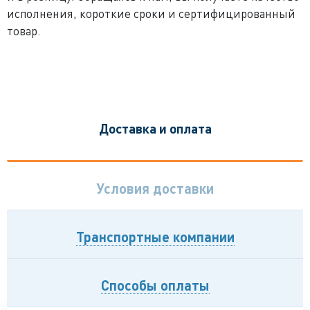
исполнения, короткие сроки и сертифицированный
товар.
Доставка и оплата
Условия доставки
Транспортные компании
Способы оплаты