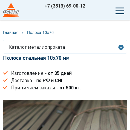
+7 (3513) 69-00-12
Главная
»
Полоса
10x70
Каталог металлопроката
Полоса стальная 10x70 мм
Изготовление -
от 35 дней
Доставка -
по РФ и СНГ
Принимаем заказы -
от 500 кг.