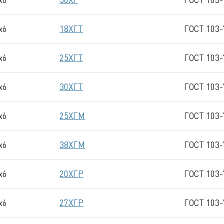
x6
18ХГТ
ГОСТ 103-
x6
25ХГТ
ГОСТ 103-
x6
30ХГТ
ГОСТ 103-
x6
25ХГМ
ГОСТ 103-
x6
38ХГМ
ГОСТ 103-
x6
20ХГР
ГОСТ 103-
x6
27ХГР
ГОСТ 103-