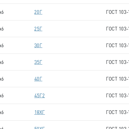
x6
20Г
ГОСТ 103-
x6
25Г
ГОСТ 103-
x6
30Г
ГОСТ 103-
x6
35Г
ГОСТ 103-
x6
40Г
ГОСТ 103-
x6
45Г2
ГОСТ 103-
x6
18ХГ
ГОСТ 103-
x6
50ХГ
ГОСТ 103-