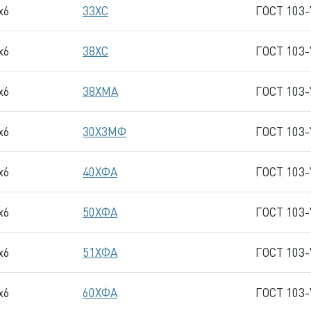
x6
33ХС
ГОСТ 103-
x6
38ХС
ГОСТ 103-
x6
38ХМА
ГОСТ 103-
x6
30Х3МФ
ГОСТ 103-
x6
40ХФА
ГОСТ 103-
x6
50ХФА
ГОСТ 103-
x6
51ХФА
ГОСТ 103-
x6
60ХФА
ГОСТ 103-