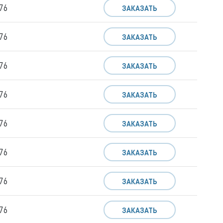
76
ЗАКАЗАТЬ
76
ЗАКАЗАТЬ
76
ЗАКАЗАТЬ
76
ЗАКАЗАТЬ
76
ЗАКАЗАТЬ
76
ЗАКАЗАТЬ
76
ЗАКАЗАТЬ
76
ЗАКАЗАТЬ