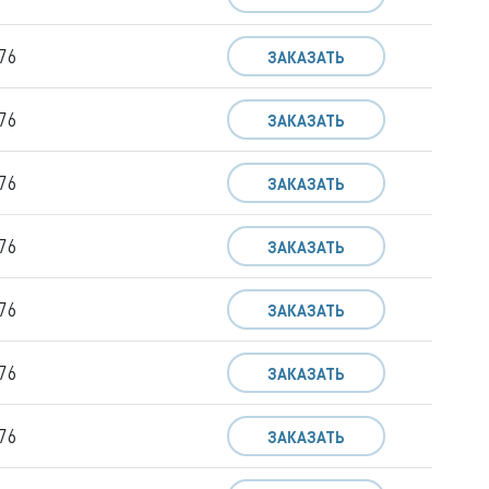
76
ЗАКАЗАТЬ
76
ЗАКАЗАТЬ
76
ЗАКАЗАТЬ
76
ЗАКАЗАТЬ
76
ЗАКАЗАТЬ
76
ЗАКАЗАТЬ
76
ЗАКАЗАТЬ