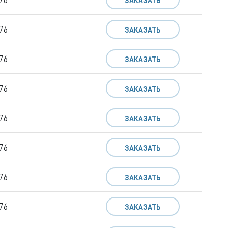
ЗАКАЗАТЬ
76
ЗАКАЗАТЬ
76
ЗАКАЗАТЬ
76
ЗАКАЗАТЬ
76
ЗАКАЗАТЬ
76
ЗАКАЗАТЬ
76
ЗАКАЗАТЬ
76
ЗАКАЗАТЬ