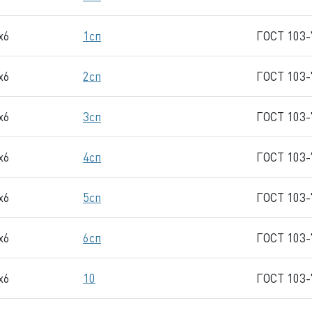
x6
1сп
ГОСТ 103-
x6
2сп
ГОСТ 103-
x6
3сп
ГОСТ 103-
x6
4сп
ГОСТ 103-
x6
5сп
ГОСТ 103-
x6
6сп
ГОСТ 103-
x6
10
ГОСТ 103-