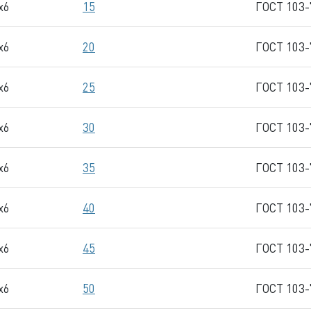
x6
15
ГОСТ 103-
x6
20
ГОСТ 103-
x6
25
ГОСТ 103-
x6
30
ГОСТ 103-
x6
35
ГОСТ 103-
x6
40
ГОСТ 103-
x6
45
ГОСТ 103-
x6
50
ГОСТ 103-