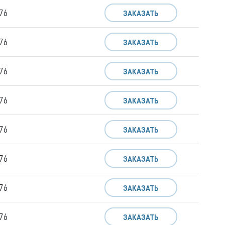
76
ЗАКАЗАТЬ
76
ЗАКАЗАТЬ
76
ЗАКАЗАТЬ
76
ЗАКАЗАТЬ
76
ЗАКАЗАТЬ
76
ЗАКАЗАТЬ
76
ЗАКАЗАТЬ
76
ЗАКАЗАТЬ