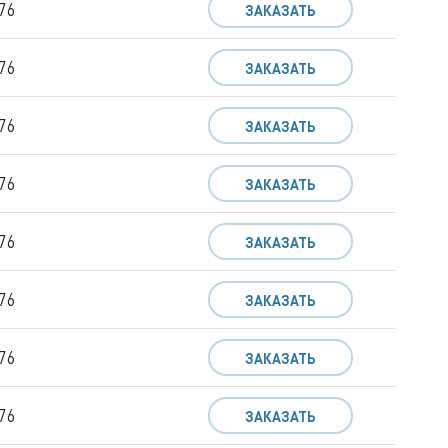
76
ЗАКАЗАТЬ
76
ЗАКАЗАТЬ
76
ЗАКАЗАТЬ
76
ЗАКАЗАТЬ
76
ЗАКАЗАТЬ
76
ЗАКАЗАТЬ
76
ЗАКАЗАТЬ
76
ЗАКАЗАТЬ