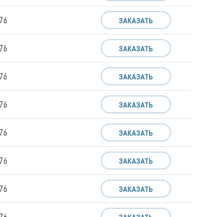
76
ЗАКАЗАТЬ
76
ЗАКАЗАТЬ
76
ЗАКАЗАТЬ
76
ЗАКАЗАТЬ
76
ЗАКАЗАТЬ
76
ЗАКАЗАТЬ
76
ЗАКАЗАТЬ
76