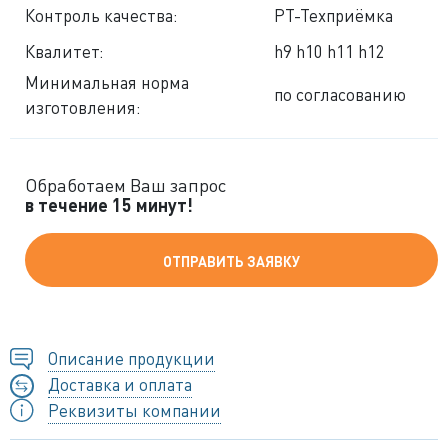
Контроль качества:
РТ-Техприёмка
Квалитет:
h9 h10 h11 h12
Минимальная норма
по согласованию
изготовления:
Обработаем Ваш запрос
в течение 15 минут!
ОТПРАВИТЬ ЗАЯВКУ
Описание продукции
Доставка и оплата
Реквизиты компании