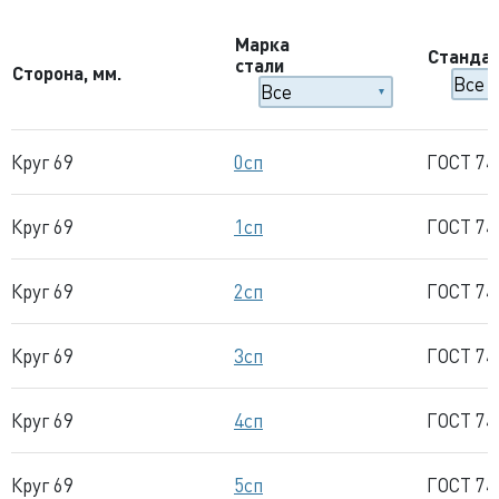
Марка
Станда
стали
Сторона, мм.
Круг 69
0сп
ГОСТ 74
Круг 69
1сп
ГОСТ 74
Круг 69
2сп
ГОСТ 74
Круг 69
3сп
ГОСТ 74
Круг 69
4сп
ГОСТ 74
Круг 69
5сп
ГОСТ 74