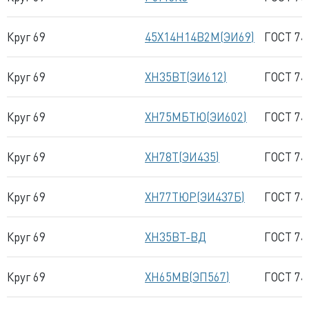
Круг 69
45Х14Н14В2М(ЭИ69)
ГОСТ 74
Круг 69
ХН35ВТ(ЭИ612)
ГОСТ 74
Круг 69
ХН75МБТЮ(ЭИ602)
ГОСТ 74
Круг 69
ХН78Т(ЭИ435)
ГОСТ 74
Круг 69
ХН77ТЮР(ЭИ437Б)
ГОСТ 74
Круг 69
ХН35ВТ-ВД
ГОСТ 74
Круг 69
ХН65МВ(ЭП567)
ГОСТ 74