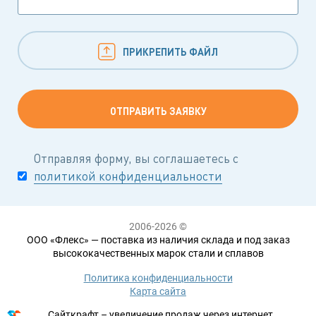
ПРИКРЕПИТЬ ФАЙЛ
Отправляя форму, вы соглашаетесь с
политикой конфиденциальности
2006-2026 ©
ООО «Флекс» — поставка из наличия склада и под заказ
высококачественных марок стали и сплавов
Политика конфиденциальности
Карта сайта
Сайткрафт – увеличение продаж через интернет