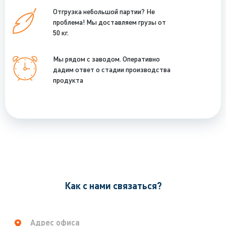
Отгрузка небольшой партии? Не
проблема! Мы доставляем грузы от
50 кг.
Мы рядом с заводом. Оперативно
дадим ответ о стадии производства
продукта
Как с нами связаться?
Адрес офиса