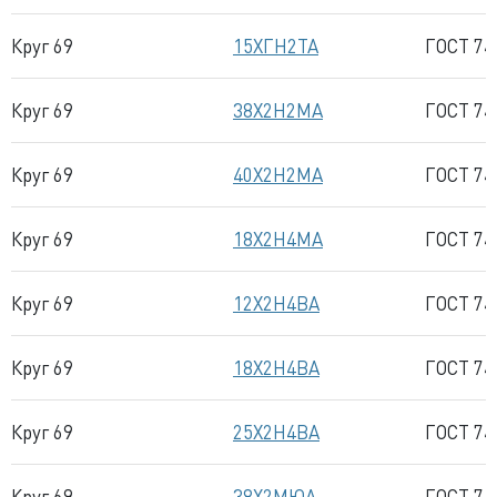
Круг 69
15ХГН2ТА
ГОСТ 74
Круг 69
38Х2Н2МА
ГОСТ 74
Круг 69
40Х2Н2МА
ГОСТ 74
Круг 69
18Х2Н4МА
ГОСТ 74
Круг 69
12Х2Н4ВА
ГОСТ 74
Круг 69
18Х2Н4ВА
ГОСТ 74
Круг 69
25Х2Н4ВА
ГОСТ 74
Круг 69
38Х2МЮА
ГОСТ 74