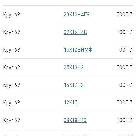
Круг 69
20Х13Н4Г9
ГОСТ 74
Круг 69
09Х16Н4Б
ГОСТ 74
Круг 69
15Х12ВНМФ
ГОСТ 74
Круг 69
25Х13Н2
ГОСТ 74
Круг 69
14Х17Н2
ГОСТ 74
Круг 69
12Х17
ГОСТ 74
Круг 69
08Х18Н10
ГОСТ 74