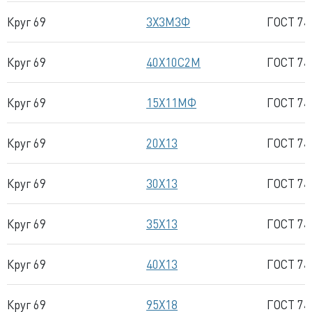
Круг 69
3Х3М3Ф
ГОСТ 74
Круг 69
40Х10С2М
ГОСТ 74
Круг 69
15Х11МФ
ГОСТ 74
Круг 69
20Х13
ГОСТ 74
Круг 69
30Х13
ГОСТ 74
Круг 69
35Х13
ГОСТ 74
Круг 69
40Х13
ГОСТ 74
Круг 69
95Х18
ГОСТ 74