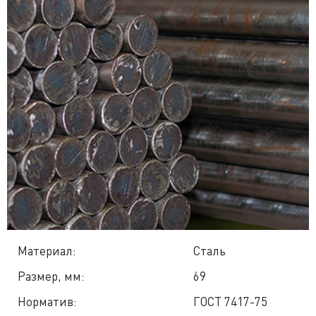
Материал:
Сталь
Размер, мм:
69
Норматив:
ГОСТ 7417-75