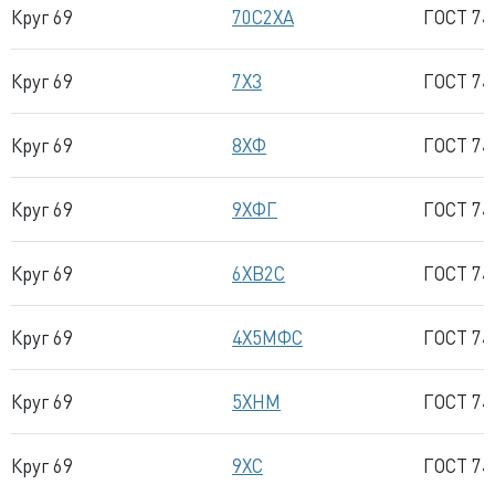
Круг 69
70С2ХА
ГОСТ 74
Круг 69
7Х3
ГОСТ 74
Круг 69
8ХФ
ГОСТ 74
Круг 69
9ХФГ
ГОСТ 74
Круг 69
6ХВ2С
ГОСТ 74
Круг 69
4Х5МФС
ГОСТ 74
Круг 69
5ХНМ
ГОСТ 74
Круг 69
9ХС
ГОСТ 74