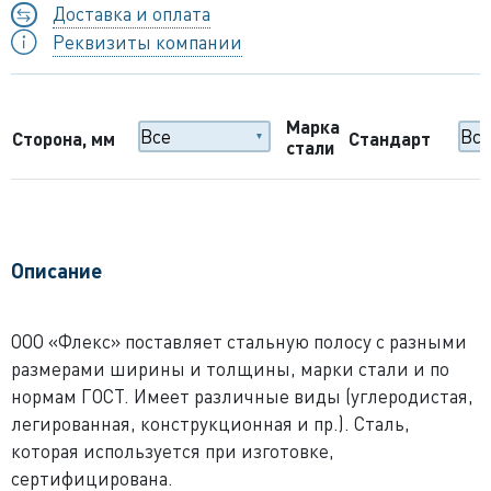
Доставка и оплата
Реквизиты компании
Марка
Сторона, мм
Стандарт
стали
Описание
ООО «Флекс» поставляет стальную полосу с разными
размерами ширины и толщины, марки стали и по
нормам ГОСТ. Имеет различные виды (углеродистая,
легированная, конструкционная и пр.). Сталь,
которая используется при изготовке,
сертифицирована.