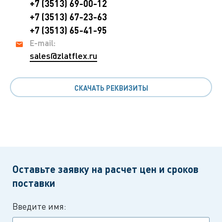
+7 (3513) 69-00-12
+7 (3513) 67-23-63
+7 (3513) 65-41-95
E-mail:
sales@zlatflex.ru
СКАЧАТЬ РЕКВИЗИТЫ
Оставьте заявку на расчет цен и сроков
поставки
Введите имя: