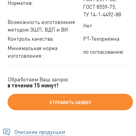
Норматив:
ГОСТ 8559-75,
ТУ 14-1-4492-88
Возможность изготовления
Нет
методом ЭШП, ВДП и ВИ:
Контроль качества:
РТ-Техприёмка
Минимальная норма
по согласованию
изготовления:
Обработаем Ваш запрос
в течение 15 минут!
ОТПРАВИТЬ ЗАЯВКУ
Описание продукции