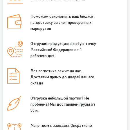
Поможем сэкономить ваш бюджет
на доставку за счет проверенных
маршрутов
Отгрузим продукцию в любую точку
Российской Федерации от 1
рабочего дня
Вся логистика лежит на нас.
Доставим прямо до дверей вашего
склада
Отгрузка небольшой партии? Не
проблема! Мы доставляем грузы от
50 кг.
Мы рядом с заводом. Оперативно