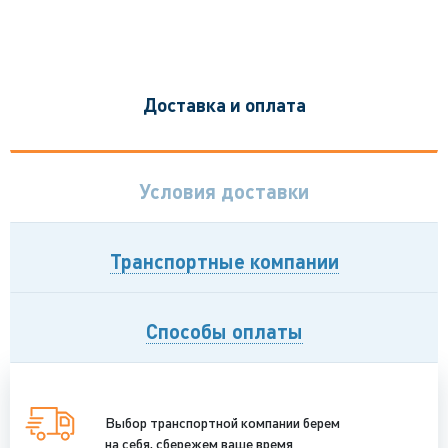
Доставка и оплата
Условия доставки
Транспортные компании
Способы оплаты
Выбор транспортной компании берем
на себя, сбережем ваше время