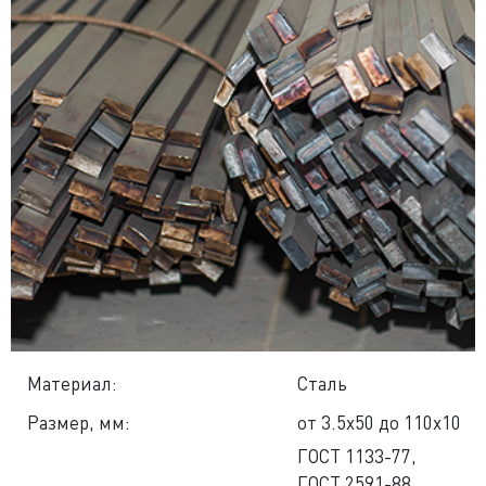
Материал:
Сталь
Размер, мм:
от 3.5x50 до 110x10
ГОСТ 1133-77,
ГОСТ 2591-88,