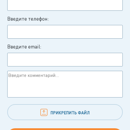
Введите телефон:
Введите email:
ПРИКРЕПИТЬ ФАЙЛ