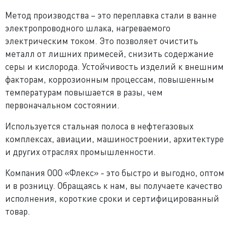
Метод производства – это переплавка стали в ванне
электропроводного шлака, нагреваемого
электрическим током. Это позволяет очистить
металл от лишних примесей, снизить содержание
серы и кислорода. Устойчивость изделий к внешним
факторам, коррозионным процессам, повышенным
температурам повышается в разы, чем
первоначальном состоянии.
Используется стальная полоса в нефтегазовых
комплексах, авиации, машиностроении, архитектуре
и других отраслях промышленности.
Компания ООО «Флекс» - это быстро и выгодно, оптом
и в розницу. Обращаясь к нам, вы получаете качество
исполнения, короткие сроки и сертифицированный
товар.