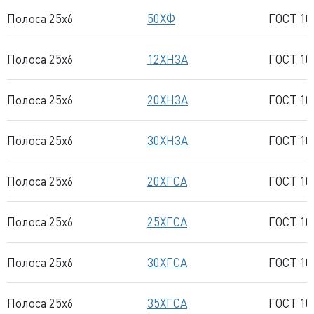
Полоса 25x6
50ХФ
ГОСТ 10
Полоса 25x6
12ХН3А
ГОСТ 10
Полоса 25x6
20ХН3А
ГОСТ 10
Полоса 25x6
30ХН3А
ГОСТ 10
Полоса 25x6
20ХГСА
ГОСТ 10
Полоса 25x6
25ХГСА
ГОСТ 10
Полоса 25x6
30ХГСА
ГОСТ 10
Полоса 25x6
35ХГСА
ГОСТ 10