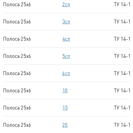
Полоса 25x6
2сп
ТУ 14-1
Полоса 25x6
3сп
ТУ 14-1
Полоса 25x6
4сп
ТУ 14-1
Полоса 25x6
5сп
ТУ 14-1
Полоса 25x6
6сп
ТУ 14-1
Полоса 25x6
10
ТУ 14-1
Полоса 25x6
15
ТУ 14-1
Полоса 25x6
20
ТУ 14-1