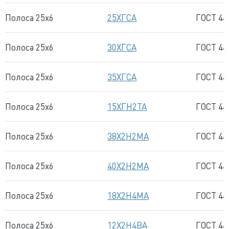
Полоса 25x6
25ХГСА
ГОСТ 44
Полоса 25x6
30ХГСА
ГОСТ 44
Полоса 25x6
35ХГСА
ГОСТ 44
Полоса 25x6
15ХГН2ТА
ГОСТ 44
Полоса 25x6
38Х2Н2МА
ГОСТ 44
Полоса 25x6
40Х2Н2МА
ГОСТ 44
Полоса 25x6
18Х2Н4МА
ГОСТ 44
Полоса 25x6
12Х2Н4ВА
ГОСТ 44