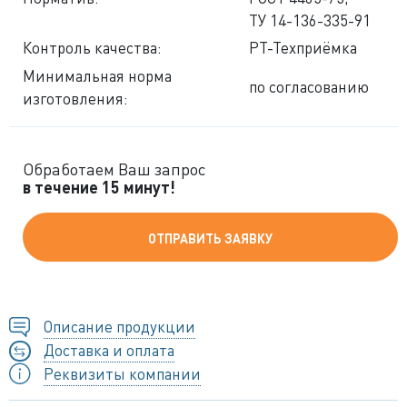
ТУ 14-136-335-91
Контроль качества:
РТ-Техприёмка
Минимальная норма
по согласованию
изготовления:
Обработаем Ваш запрос
в течение 15 минут!
ОТПРАВИТЬ ЗАЯВКУ
Описание продукции
Доставка и оплата
Реквизиты компании