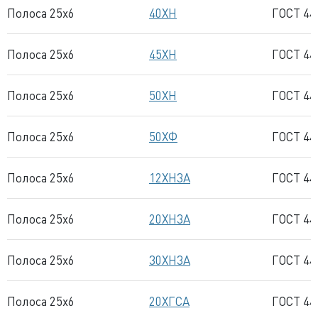
Полоса 25x6
40ХН
ГОСТ 44
Полоса 25x6
45ХН
ГОСТ 44
Полоса 25x6
50ХН
ГОСТ 44
Полоса 25x6
50ХФ
ГОСТ 44
Полоса 25x6
12ХН3А
ГОСТ 44
Полоса 25x6
20ХН3А
ГОСТ 44
Полоса 25x6
30ХН3А
ГОСТ 44
Полоса 25x6
20ХГСА
ГОСТ 44