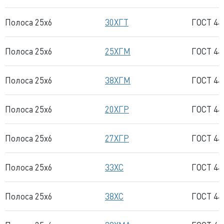
Полоса 25x6
30ХГТ
ГОСТ 44
Полоса 25x6
25ХГМ
ГОСТ 44
Полоса 25x6
38ХГМ
ГОСТ 44
Полоса 25x6
20ХГР
ГОСТ 44
Полоса 25x6
27ХГР
ГОСТ 44
Полоса 25x6
33ХС
ГОСТ 44
Полоса 25x6
38ХС
ГОСТ 44