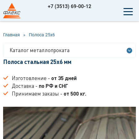
+7 (3513) 69-00-12
Главная
»
Полоса
25x6
Каталог металлопроката
Полоса стальная 25x6 мм
Изготовление -
от 35 дней
Доставка -
по РФ и СНГ
Принимаем заказы -
от 500 кг.