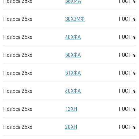
Полоса 25x6
38ХМА
ГОСТ 44
Полоса 25x6
30Х3МФ
ГОСТ 44
Полоса 25x6
40ХФА
ГОСТ 44
Полоса 25x6
50ХФА
ГОСТ 44
Полоса 25x6
51ХФА
ГОСТ 44
Полоса 25x6
60ХФА
ГОСТ 44
Полоса 25x6
12ХН
ГОСТ 44
Полоса 25x6
20ХН
ГОСТ 44