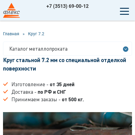
+7 (3513) 69-00-12
Главная
»
Круг
7.2
Каталог металлопроката
Круг стальной 7.2 мм со специальной отделкой
поверхности
Изготовление -
от 35 дней
Доставка -
по РФ и СНГ
Принимаем заказы -
от 500 кг.