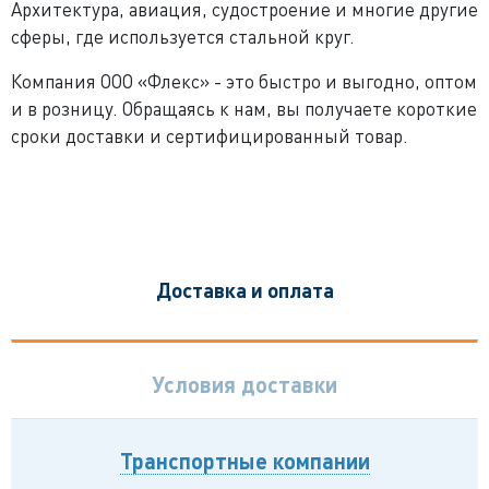
Архитектура, авиация, судостроение и многие другие
сферы, где используется стальной круг.
Компания ООО «Флекс» - это быстро и выгодно, оптом
и в розницу. Обращаясь к нам, вы получаете короткие
сроки доставки и сертифицированный товар.
Доставка и оплата
Условия доставки
Транспортные компании