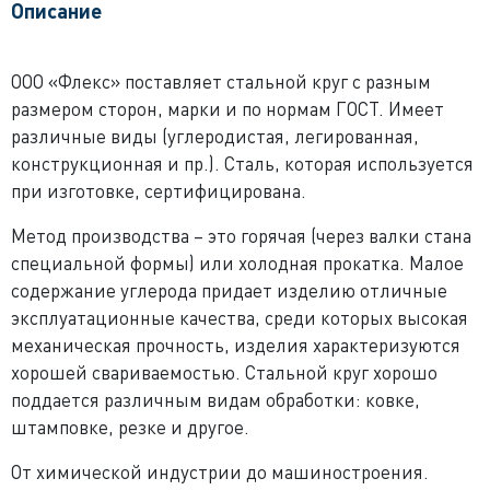
Описание
ООО «Флекс» поставляет стальной круг с разным
размером сторон, марки и по нормам ГОСТ. Имеет
различные виды (углеродистая, легированная,
конструкционная и пр.). Сталь, которая используется
при изготовке, сертифицирована.
Метод производства – это горячая (через валки стана
специальной формы) или холодная прокатка. Малое
содержание углерода придает изделию отличные
эксплуатационные качества, среди которых высокая
механическая прочность, изделия характеризуются
хорошей свариваемостью. Стальной круг хорошо
поддается различным видам обработки: ковке,
штамповке, резке и другое.
От химической индустрии до машиностроения.