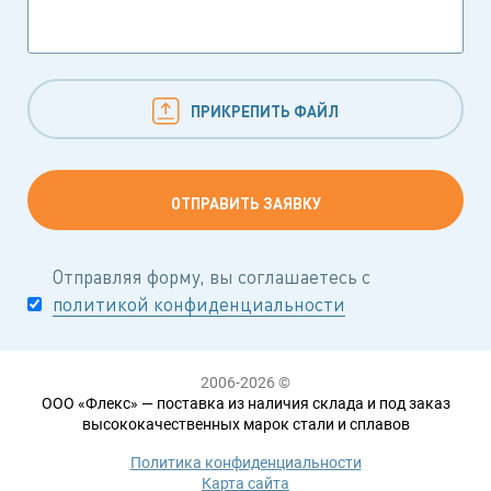
ПРИКРЕПИТЬ ФАЙЛ
Отправляя форму, вы соглашаетесь с
политикой конфиденциальности
2006-2026 ©
ООО «Флекс» — поставка из наличия склада и под заказ
высококачественных марок стали и сплавов
Политика конфиденциальности
Карта сайта