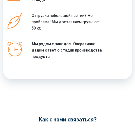
Отгрузка небольшой партии? Не
проблема! Мы доставляем грузы от
50 кг.
Мы рядом с заводом. Оперативно
дадим ответ о стадии производства
продукта
Как с нами связаться?