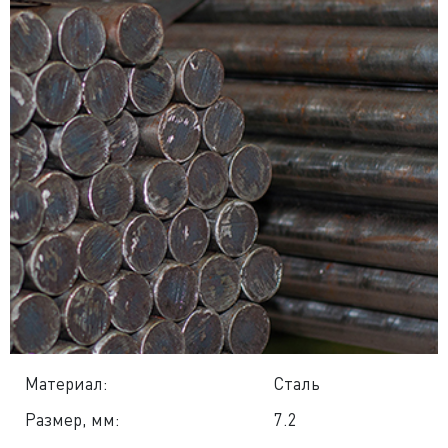
Материал:
Сталь
Размер, мм:
7.2