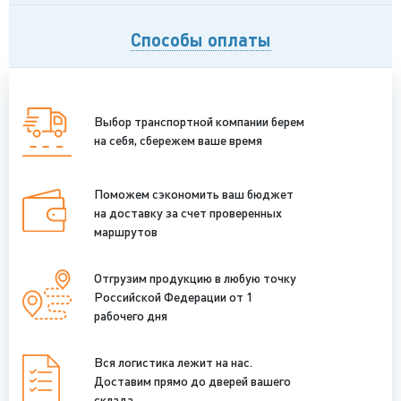
Способы оплаты
Выбор транспортной компании берем
на себя, сбережем ваше время
Поможем сэкономить ваш бюджет
на доставку за счет проверенных
маршрутов
Отгрузим продукцию в любую точку
Российской Федерации от 1
рабочего дня
Вся логистика лежит на нас.
Доставим прямо до дверей вашего
склада