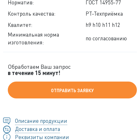
Норматив:
ГОСТ 14955-77
Контроль качества:
РТ-Техприёмка
Квалитет:
h9 h10 h11 h12
Минимальная норма
по согласованию
изготовления:
Обработаем Ваш запрос
в течение 15 минут!
ОТПРАВИТЬ ЗАЯВКУ
Описание продукции
Доставка и оплата
Реквизиты компании