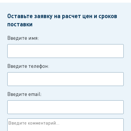
Оставьте заявку на расчет цен и сроков
поставки
Введите имя:
Введите телефон:
Введите email: