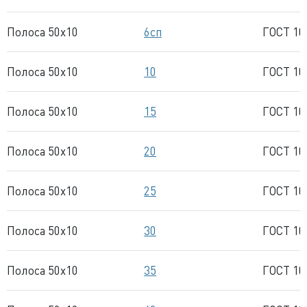
Полоса 50x10
6сп
ГОСТ 10
Полоса 50x10
10
ГОСТ 10
Полоса 50x10
15
ГОСТ 10
Полоса 50x10
20
ГОСТ 10
Полоса 50x10
25
ГОСТ 10
Полоса 50x10
30
ГОСТ 10
Полоса 50x10
35
ГОСТ 10