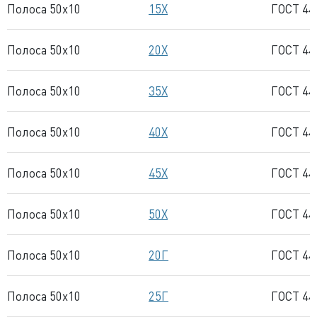
Полоса 50x10
15Х
ГОСТ 44
Полоса 50x10
20Х
ГОСТ 44
Полоса 50x10
35Х
ГОСТ 44
Полоса 50x10
40Х
ГОСТ 44
Полоса 50x10
45Х
ГОСТ 44
Полоса 50x10
50Х
ГОСТ 44
Полоса 50x10
20Г
ГОСТ 44
Полоса 50x10
25Г
ГОСТ 44