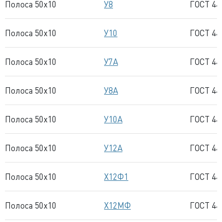
Полоса 50x10
У8
ГОСТ 44
Полоса 50x10
У10
ГОСТ 44
Полоса 50x10
У7А
ГОСТ 44
Полоса 50x10
У8А
ГОСТ 44
Полоса 50x10
У10А
ГОСТ 44
Полоса 50x10
У12А
ГОСТ 44
Полоса 50x10
Х12Ф1
ГОСТ 44
Полоса 50x10
Х12МФ
ГОСТ 44