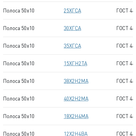
Полоса 50x10
25ХГСА
ГОСТ 44
Полоса 50x10
30ХГСА
ГОСТ 44
Полоса 50x10
35ХГСА
ГОСТ 44
Полоса 50x10
15ХГН2ТА
ГОСТ 44
Полоса 50x10
38Х2Н2МА
ГОСТ 44
Полоса 50x10
40Х2Н2МА
ГОСТ 44
Полоса 50x10
18Х2Н4МА
ГОСТ 44
Полоса 50x10
12Х2Н4ВА
ГОСТ 44