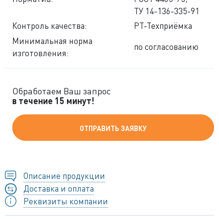
ТУ 14-136-335-91
Контроль качества:
РТ-Техприёмка
Минимальная норма
по согласованию
изготовления:
Обработаем Ваш запрос
в течение 15 минут!
ОТПРАВИТЬ ЗАЯВКУ
Описание продукции
Доставка и оплата
Реквизиты компании