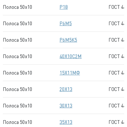
Полоса 50x10
Р18
ГОСТ 44
Полоса 50x10
Р6М5
ГОСТ 44
Полоса 50x10
Р6М5К5
ГОСТ 44
Полоса 50x10
40Х10С2М
ГОСТ 44
Полоса 50x10
15Х11МФ
ГОСТ 44
Полоса 50x10
20Х13
ГОСТ 44
Полоса 50x10
30Х13
ГОСТ 44
Полоса 50x10
35Х13
ГОСТ 44