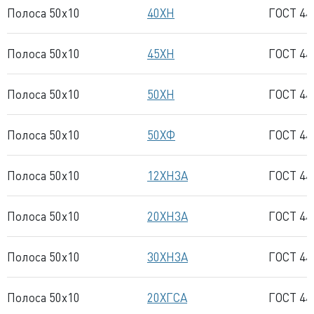
Полоса 50x10
40ХН
ГОСТ 44
Полоса 50x10
45ХН
ГОСТ 44
Полоса 50x10
50ХН
ГОСТ 44
Полоса 50x10
50ХФ
ГОСТ 44
Полоса 50x10
12ХН3А
ГОСТ 44
Полоса 50x10
20ХН3А
ГОСТ 44
Полоса 50x10
30ХН3А
ГОСТ 44
Полоса 50x10
20ХГСА
ГОСТ 44