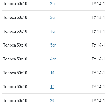
Полоса 50x10
2сп
ТУ 14-1
Полоса 50x10
3сп
ТУ 14-1
Полоса 50x10
4сп
ТУ 14-1
Полоса 50x10
5сп
ТУ 14-1
Полоса 50x10
6сп
ТУ 14-1
Полоса 50x10
10
ТУ 14-1
Полоса 50x10
15
ТУ 14-1
Полоса 50x10
20
ТУ 14-1