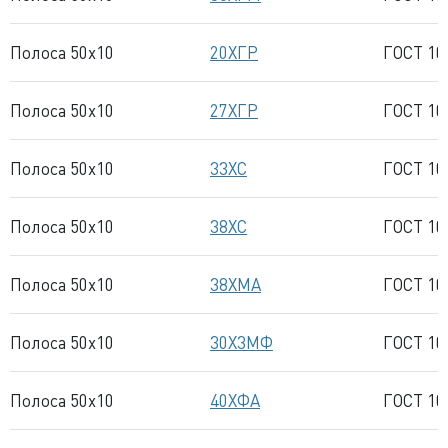
Полоса 50x10
20ХГР
ГОСТ 10
Полоса 50x10
27ХГР
ГОСТ 10
Полоса 50x10
33ХС
ГОСТ 10
Полоса 50x10
38ХС
ГОСТ 10
Полоса 50x10
38ХМА
ГОСТ 10
Полоса 50x10
30Х3МФ
ГОСТ 10
Полоса 50x10
40ХФА
ГОСТ 10