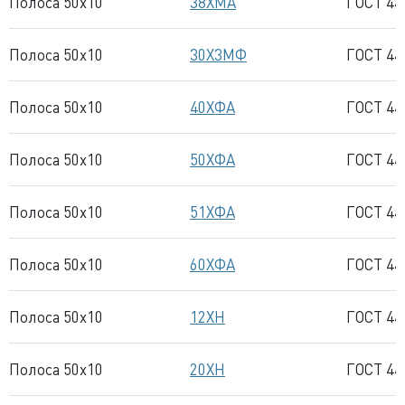
Полоса 50x10
38ХМА
ГОСТ 44
Полоса 50x10
30Х3МФ
ГОСТ 44
Полоса 50x10
40ХФА
ГОСТ 44
Полоса 50x10
50ХФА
ГОСТ 44
Полоса 50x10
51ХФА
ГОСТ 44
Полоса 50x10
60ХФА
ГОСТ 44
Полоса 50x10
12ХН
ГОСТ 44
Полоса 50x10
20ХН
ГОСТ 44