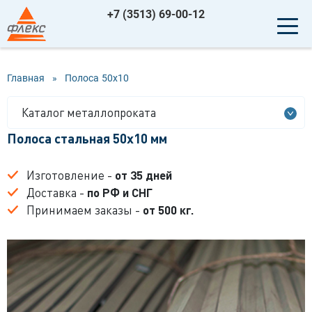
+7 (3513) 69-00-12
Главная
»
Полоса
50x10
Каталог металлопроката
Полоса стальная 50x10 мм
Изготовление -
от 35 дней
Доставка -
по РФ и СНГ
Принимаем заказы -
от 500 кг.