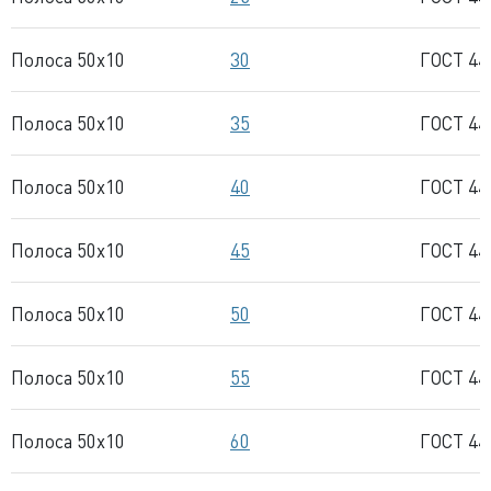
Полоса 50x10
30
ГОСТ 44
Полоса 50x10
35
ГОСТ 44
Полоса 50x10
40
ГОСТ 44
Полоса 50x10
45
ГОСТ 44
Полоса 50x10
50
ГОСТ 44
Полоса 50x10
55
ГОСТ 44
Полоса 50x10
60
ГОСТ 44