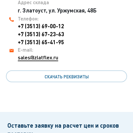
Адрес склада
г. Златоуст, ул. Уржумская, 48Б
Телефон:
+7 (3513) 69-00-12
+7 (3513) 67-23-63
+7 (3513) 65-41-95
E-mail:
sales@zlatflex.ru
СКАЧАТЬ РЕКВИЗИТЫ
Оставьте заявку на расчет цен и сроков