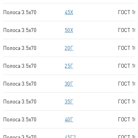
Полоса 3.5x70
45Х
ГОСТ 10
Полоса 3.5x70
50Х
ГОСТ 10
Полоса 3.5x70
20Г
ГОСТ 10
Полоса 3.5x70
25Г
ГОСТ 10
Полоса 3.5x70
30Г
ГОСТ 10
Полоса 3.5x70
35Г
ГОСТ 10
Полоса 3.5x70
40Г
ГОСТ 10
Полоса 3.5x70
45Г2
ГОСТ 10