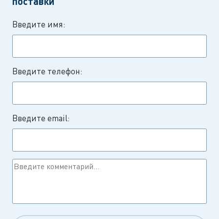
поставки
Введите имя:
Введите телефон:
Введите email: