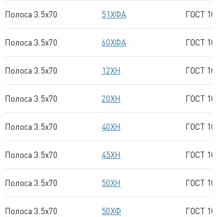
Полоса 3.5x70
51ХФА
ГОСТ 10
Полоса 3.5x70
60ХФА
ГОСТ 10
Полоса 3.5x70
12ХН
ГОСТ 10
Полоса 3.5x70
20ХН
ГОСТ 10
Полоса 3.5x70
40ХН
ГОСТ 10
Полоса 3.5x70
45ХН
ГОСТ 10
Полоса 3.5x70
50ХН
ГОСТ 10
Полоса 3.5x70
50ХФ
ГОСТ 10