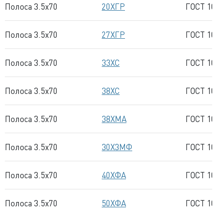
Полоса 3.5x70
20ХГР
ГОСТ 10
Полоса 3.5x70
27ХГР
ГОСТ 10
Полоса 3.5x70
33ХС
ГОСТ 10
Полоса 3.5x70
38ХС
ГОСТ 10
Полоса 3.5x70
38ХМА
ГОСТ 10
Полоса 3.5x70
30Х3МФ
ГОСТ 10
Полоса 3.5x70
40ХФА
ГОСТ 10
Полоса 3.5x70
50ХФА
ГОСТ 10