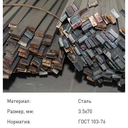
Материал:
Сталь
Размер, мм:
3.5x70
Норматив:
ГОСТ 103-76