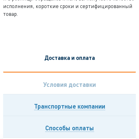
исполнения, короткие сроки и сертифицированный
товар.
Доставка и оплата
Условия доставки
Транспортные компании
Способы оплаты