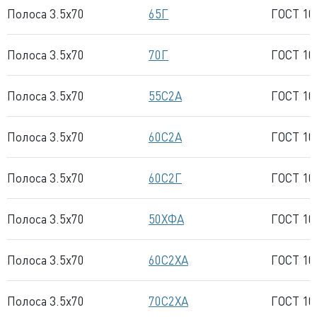
Полоса 3.5x70
65Г
ГОСТ 10
Полоса 3.5x70
70Г
ГОСТ 10
Полоса 3.5x70
55С2А
ГОСТ 10
Полоса 3.5x70
60С2А
ГОСТ 10
Полоса 3.5x70
60С2Г
ГОСТ 10
Полоса 3.5x70
50ХФА
ГОСТ 10
Полоса 3.5x70
60С2ХА
ГОСТ 10
Полоса 3.5x70
70С2ХА
ГОСТ 10