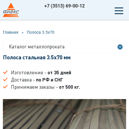
+7 (3513) 69-00-12
Главная
»
Полоса
3.5x70
Каталог металлопроката
Полоса стальная 3.5x70 мм
Изготовление -
от 35 дней
Доставка -
по РФ и СНГ
Принимаем заказы -
от 500 кг.