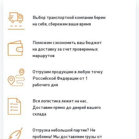
Выбор транспортной компании берем
на себя, сбережем ваше время
Поможем сэкономить ваш бюджет
на доставку за счет проверенных
маршрутов
Отгрузим продукцию в любую точку
Российской Федерации от 1
рабочего дня
Вся логистика лежит на нас.
Доставим прямо до дверей вашего
склада
Отгрузка небольшой партии? Не
проблема! Мы доставляем грузы от