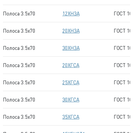
Полоса 3.5x70
12ХН3А
ГОСТ 10
Полоса 3.5x70
20ХН3А
ГОСТ 10
Полоса 3.5x70
30ХН3А
ГОСТ 10
Полоса 3.5x70
20ХГСА
ГОСТ 10
Полоса 3.5x70
25ХГСА
ГОСТ 10
Полоса 3.5x70
30ХГСА
ГОСТ 10
Полоса 3.5x70
35ХГСА
ГОСТ 10