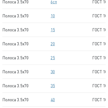
Полоса 3.5x70
6сп
ГОСТ 10
Полоса 3.5x70
10
ГОСТ 10
Полоса 3.5x70
15
ГОСТ 10
Полоса 3.5x70
20
ГОСТ 10
Полоса 3.5x70
25
ГОСТ 10
Полоса 3.5x70
30
ГОСТ 10
Полоса 3.5x70
35
ГОСТ 10
Полоса 3.5x70
40
ГОСТ 10