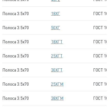
Полоса 3.5x70
18ХГ
ГОСТ 10
Полоса 3.5x70
50ХГ
ГОСТ 10
Полоса 3.5x70
18ХГТ
ГОСТ 10
Полоса 3.5x70
25ХГТ
ГОСТ 10
Полоса 3.5x70
30ХГТ
ГОСТ 10
Полоса 3.5x70
25ХГМ
ГОСТ 10
Полоса 3.5x70
38ХГМ
ГОСТ 10