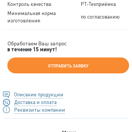
Контроль качества:
РТ-Техприёмка
Минимальная норма
по согласованию
изготовления:
Обработаем Ваш запрос
в течение 15 минут!
ОТПРАВИТЬ ЗАЯВКУ
Описание продукции
Доставка и оплата
Реквизиты компании