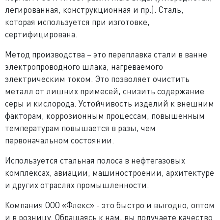
легированная, конструкционная и пр.). Сталь,
которая используется при изготовке,
сертифицирована.
Метод производства – это переплавка стали в ванне
электропроводного шлака, нагреваемого
электрическим током. Это позволяет очистить
металл от лишних примесей, снизить содержание
серы и кислорода. Устойчивость изделий к внешним
факторам, коррозионным процессам, повышенным
температурам повышается в разы, чем
первоначальном состоянии.
Используется стальная полоса в нефтегазовых
комплексах, авиации, машиностроении, архитектуре
и других отраслях промышленности.
Компания ООО «Флекс» - это быстро и выгодно, оптом
и в розницу. Обращаясь к нам, вы получаете качество