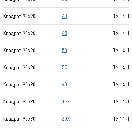
Квадрат 90x90
40
ТУ 14-1
Квадрат 90x90
45
ТУ 14-1
Квадрат 90x90
50
ТУ 14-1
Квадрат 90x90
55
ТУ 14-1
Квадрат 90x90
60
ТУ 14-1
Квадрат 90x90
15Х
ТУ 14-1
Квадрат 90x90
20Х
ТУ 14-1