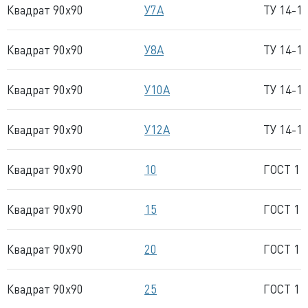
Квадрат 90x90
У7А
ТУ 14-1
Квадрат 90x90
У8А
ТУ 14-1
Квадрат 90x90
У10А
ТУ 14-1
Квадрат 90x90
У12А
ТУ 14-1
Квадрат 90x90
10
ГОСТ 11
Квадрат 90x90
15
ГОСТ 11
Квадрат 90x90
20
ГОСТ 11
Квадрат 90x90
25
ГОСТ 11