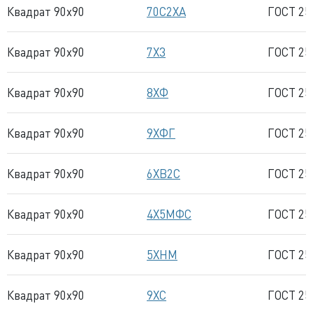
Квадрат 90x90
70С2ХА
ГОСТ 25
Квадрат 90x90
7Х3
ГОСТ 25
Квадрат 90x90
8ХФ
ГОСТ 25
Квадрат 90x90
9ХФГ
ГОСТ 25
Квадрат 90x90
6ХВ2С
ГОСТ 25
Квадрат 90x90
4Х5МФС
ГОСТ 25
Квадрат 90x90
5ХНМ
ГОСТ 25
Квадрат 90x90
9ХС
ГОСТ 25