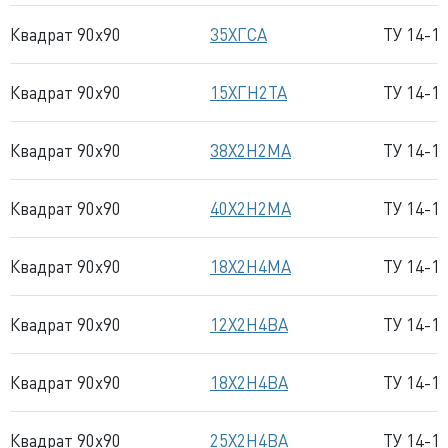
Квадрат 90x90
35ХГСА
ТУ 14-1
Квадрат 90x90
15ХГН2ТА
ТУ 14-1
Квадрат 90x90
38Х2Н2МА
ТУ 14-1
Квадрат 90x90
40Х2Н2МА
ТУ 14-1
Квадрат 90x90
18Х2Н4МА
ТУ 14-1
Квадрат 90x90
12Х2Н4ВА
ТУ 14-1
Квадрат 90x90
18Х2Н4ВА
ТУ 14-1
Квадрат 90x90
25Х2Н4ВА
ТУ 14-1