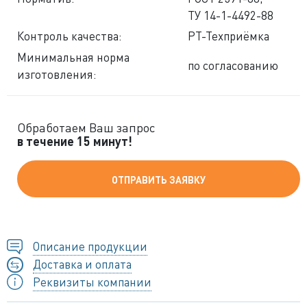
ТУ 14-1-4492-88
Контроль качества:
РТ-Техприёмка
Минимальная норма
по согласованию
изготовления:
Обработаем Ваш запрос
в течение 15 минут!
ОТПРАВИТЬ ЗАЯВКУ
Описание продукции
Доставка и оплата
Реквизиты компании