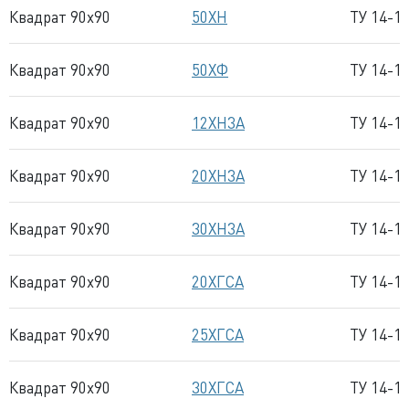
Квадрат 90x90
50ХН
ТУ 14-1
Квадрат 90x90
50ХФ
ТУ 14-1
Квадрат 90x90
12ХН3А
ТУ 14-1
Квадрат 90x90
20ХН3А
ТУ 14-1
Квадрат 90x90
30ХН3А
ТУ 14-1
Квадрат 90x90
20ХГСА
ТУ 14-1
Квадрат 90x90
25ХГСА
ТУ 14-1
Квадрат 90x90
30ХГСА
ТУ 14-1