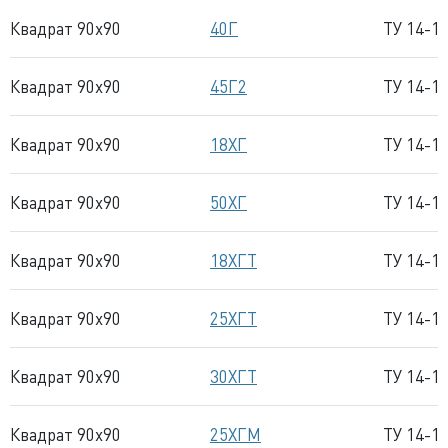
Квадрат 90x90
40Г
ТУ 14-1
Квадрат 90x90
45Г2
ТУ 14-1
Квадрат 90x90
18ХГ
ТУ 14-1
Квадрат 90x90
50ХГ
ТУ 14-1
Квадрат 90x90
18ХГТ
ТУ 14-1
Квадрат 90x90
25ХГТ
ТУ 14-1
Квадрат 90x90
30ХГТ
ТУ 14-1
Квадрат 90x90
25ХГМ
ТУ 14-1