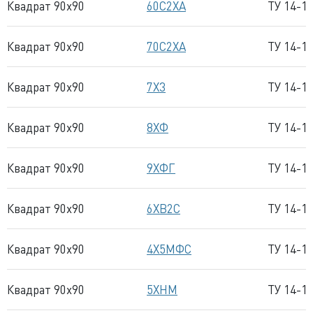
Квадрат 90x90
60С2ХА
ТУ 14-1
Квадрат 90x90
70С2ХА
ТУ 14-1
Квадрат 90x90
7Х3
ТУ 14-1
Квадрат 90x90
8ХФ
ТУ 14-1
Квадрат 90x90
9ХФГ
ТУ 14-1
Квадрат 90x90
6ХВ2С
ТУ 14-1
Квадрат 90x90
4Х5МФС
ТУ 14-1
Квадрат 90x90
5ХНМ
ТУ 14-1