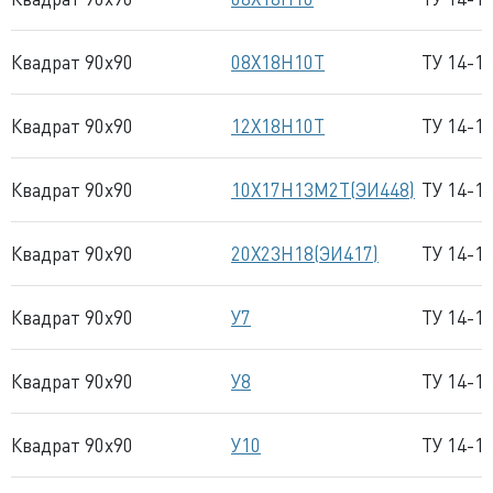
Квадрат 90x90
08Х18Н10Т
ТУ 14-1
Квадрат 90x90
12Х18Н10Т
ТУ 14-1
Квадрат 90x90
10Х17Н13М2Т(ЭИ448)
ТУ 14-1
Квадрат 90x90
20Х23Н18(ЭИ417)
ТУ 14-1
Квадрат 90x90
У7
ТУ 14-1
Квадрат 90x90
У8
ТУ 14-1
Квадрат 90x90
У10
ТУ 14-1