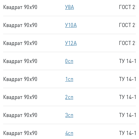
Квадрат 90x90
У8А
ГОСТ 25
Квадрат 90x90
У10А
ГОСТ 25
Квадрат 90x90
У12А
ГОСТ 25
Квадрат 90x90
0сп
ТУ 14-1
Квадрат 90x90
1сп
ТУ 14-1
Квадрат 90x90
2сп
ТУ 14-1
Квадрат 90x90
3сп
ТУ 14-1
Квадрат 90x90
4сп
ТУ 14-1