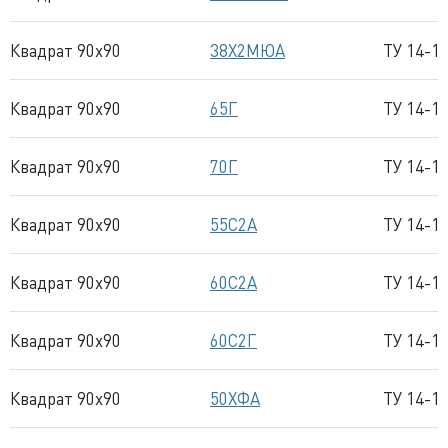
Квадрат 90x90
38Х2МЮА
ТУ 14-1
Квадрат 90x90
65Г
ТУ 14-1
Квадрат 90x90
70Г
ТУ 14-1
Квадрат 90x90
55С2А
ТУ 14-1
Квадрат 90x90
60С2А
ТУ 14-1
Квадрат 90x90
60С2Г
ТУ 14-1
Квадрат 90x90
50ХФА
ТУ 14-1