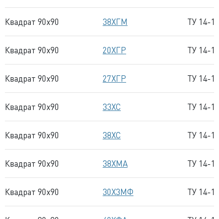
Квадрат 90x90
38ХГМ
ТУ 14-1
Квадрат 90x90
20ХГР
ТУ 14-1
Квадрат 90x90
27ХГР
ТУ 14-1
Квадрат 90x90
33ХС
ТУ 14-1
Квадрат 90x90
38ХС
ТУ 14-1
Квадрат 90x90
38ХМА
ТУ 14-1
Квадрат 90x90
30Х3МФ
ТУ 14-1