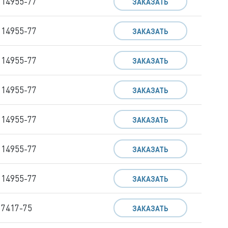
 14955-77
ЗАКАЗАТЬ
 14955-77
ЗАКАЗАТЬ
 14955-77
ЗАКАЗАТЬ
 14955-77
ЗАКАЗАТЬ
 14955-77
ЗАКАЗАТЬ
 14955-77
ЗАКАЗАТЬ
 14955-77
ЗАКАЗАТЬ
 7417-75
ЗАКАЗАТЬ