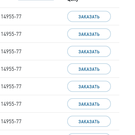
 14955-77
ЗАКАЗАТЬ
 14955-77
ЗАКАЗАТЬ
 14955-77
ЗАКАЗАТЬ
 14955-77
ЗАКАЗАТЬ
 14955-77
ЗАКАЗАТЬ
 14955-77
ЗАКАЗАТЬ
 14955-77
ЗАКАЗАТЬ