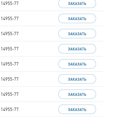
 14955-77
ЗАКАЗАТЬ
 14955-77
ЗАКАЗАТЬ
 14955-77
ЗАКАЗАТЬ
 14955-77
ЗАКАЗАТЬ
 14955-77
ЗАКАЗАТЬ
 14955-77
ЗАКАЗАТЬ
 14955-77
ЗАКАЗАТЬ
 14955-77
ЗАКАЗАТЬ