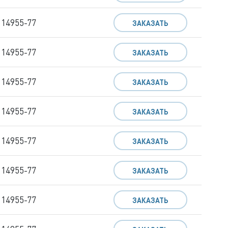
 14955-77
ЗАКАЗАТЬ
 14955-77
ЗАКАЗАТЬ
 14955-77
ЗАКАЗАТЬ
 14955-77
ЗАКАЗАТЬ
 14955-77
ЗАКАЗАТЬ
 14955-77
ЗАКАЗАТЬ
 14955-77
ЗАКАЗАТЬ