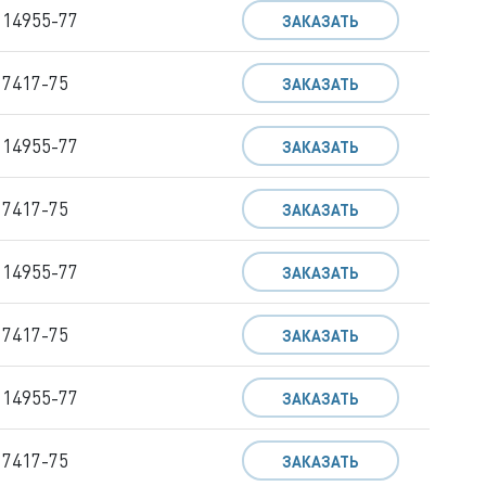
 14955-77
ЗАКАЗАТЬ
 7417-75
ЗАКАЗАТЬ
 14955-77
ЗАКАЗАТЬ
 7417-75
ЗАКАЗАТЬ
 14955-77
ЗАКАЗАТЬ
 7417-75
ЗАКАЗАТЬ
 14955-77
ЗАКАЗАТЬ
 7417-75
ЗАКАЗАТЬ