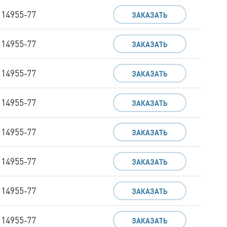
 14955-77
ЗАКАЗАТЬ
 14955-77
ЗАКАЗАТЬ
 14955-77
ЗАКАЗАТЬ
 14955-77
ЗАКАЗАТЬ
 14955-77
ЗАКАЗАТЬ
 14955-77
ЗАКАЗАТЬ
 14955-77
ЗАКАЗАТЬ
 14955-77
ЗАКАЗАТЬ