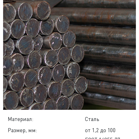
Материал:
Сталь
Размер, мм:
от 1,2 до 100