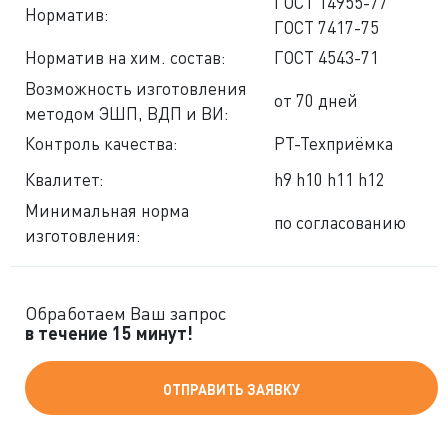
ГОСТ 14955-77
Норматив:
ГОСТ 7417-75
Норматив на хим. состав:
ГОСТ 4543-71
Возможность изготовления
от 70 дней
методом ЭШП, ВДП и ВИ:
Контроль качества:
РТ-Техприёмка
Квалитет:
h9 h10 h11 h12
Минимальная норма
по согласованию
изготовления:
Обработаем Ваш запрос
в течение 15 минут!
ОТПРАВИТЬ ЗАЯВКУ