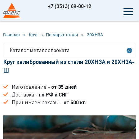
+7 (3513) 69-00-12
Главная
»
Круг
»
По марке стали
»
20ХН3А
Каталог металлопроката
Круг калиброванный из стали 20ХН3А и 20ХН3А-
Ш
Изготовление -
от 35 дней
Доставка -
по РФ и СНГ
Принимаем заказы -
от 500 кг.