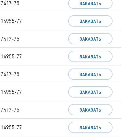
 7417-75
ЗАКАЗАТЬ
 14955-77
ЗАКАЗАТЬ
 7417-75
ЗАКАЗАТЬ
 14955-77
ЗАКАЗАТЬ
 7417-75
ЗАКАЗАТЬ
 14955-77
ЗАКАЗАТЬ
 7417-75
ЗАКАЗАТЬ
 14955-77
ЗАКАЗАТЬ