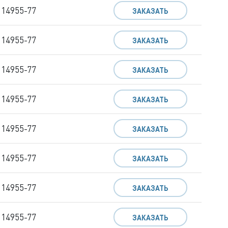
 14955-77
ЗАКАЗАТЬ
 14955-77
ЗАКАЗАТЬ
 14955-77
ЗАКАЗАТЬ
 14955-77
ЗАКАЗАТЬ
 14955-77
ЗАКАЗАТЬ
 14955-77
ЗАКАЗАТЬ
 14955-77
ЗАКАЗАТЬ
 14955-77
ЗАКАЗАТЬ