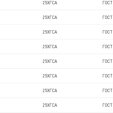
25ХГСА
ГОСТ
25ХГСА
ГОСТ
25ХГСА
ГОСТ
25ХГСА
ГОСТ
25ХГСА
ГОСТ
25ХГСА
ГОСТ
25ХГСА
ГОСТ
25ХГСА
ГОСТ