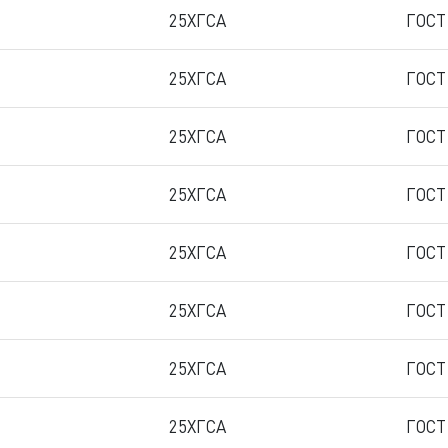
25ХГСА
ГОСТ
25ХГСА
ГОСТ
25ХГСА
ГОСТ
25ХГСА
ГОСТ
25ХГСА
ГОСТ
25ХГСА
ГОСТ
25ХГСА
ГОСТ
25ХГСА
ГОСТ