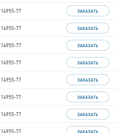
 14955-77
ЗАКАЗАТЬ
 14955-77
ЗАКАЗАТЬ
 14955-77
ЗАКАЗАТЬ
 14955-77
ЗАКАЗАТЬ
 14955-77
ЗАКАЗАТЬ
 14955-77
ЗАКАЗАТЬ
 14955-77
ЗАКАЗАТЬ
 14955-77
ЗАКАЗАТЬ