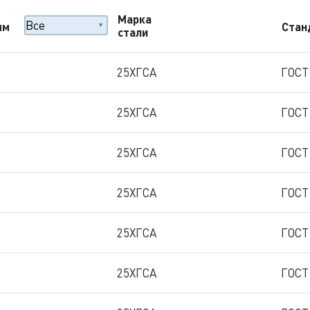
Марка
мм
Стан
стали
25ХГСА
ГОСТ
25ХГСА
ГОСТ
25ХГСА
ГОСТ
25ХГСА
ГОСТ
25ХГСА
ГОСТ
25ХГСА
ГОСТ