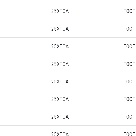
25ХГСА
ГОСТ
25ХГСА
ГОСТ
25ХГСА
ГОСТ
25ХГСА
ГОСТ
25ХГСА
ГОСТ
25ХГСА
ГОСТ
25ХГСА
ГОСТ
25ХГСА
ГОСТ