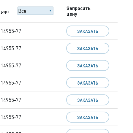
Запросить
дарт
цену
 14955-77
ЗАКАЗАТЬ
 14955-77
ЗАКАЗАТЬ
 14955-77
ЗАКАЗАТЬ
 14955-77
ЗАКАЗАТЬ
 14955-77
ЗАКАЗАТЬ
 14955-77
ЗАКАЗАТЬ