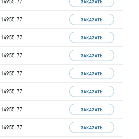
 14955-77
ЗАКАЗАТЬ
 14955-77
ЗАКАЗАТЬ
 14955-77
ЗАКАЗАТЬ
 14955-77
ЗАКАЗАТЬ
 14955-77
ЗАКАЗАТЬ
 14955-77
ЗАКАЗАТЬ
 14955-77
ЗАКАЗАТЬ
 14955-77
ЗАКАЗАТЬ