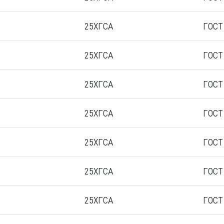
25ХГСА
ГОСТ
25ХГСА
ГОСТ
25ХГСА
ГОСТ
25ХГСА
ГОСТ
25ХГСА
ГОСТ
25ХГСА
ГОСТ
25ХГСА
ГОСТ