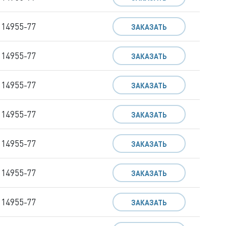
 14955-77
ЗАКАЗАТЬ
 14955-77
ЗАКАЗАТЬ
 14955-77
ЗАКАЗАТЬ
 14955-77
ЗАКАЗАТЬ
 14955-77
ЗАКАЗАТЬ
 14955-77
ЗАКАЗАТЬ
 14955-77
ЗАКАЗАТЬ