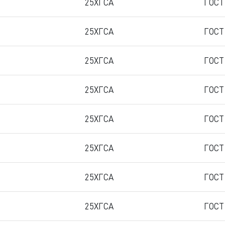
25ХГСА
ГОСТ
25ХГСА
ГОСТ
25ХГСА
ГОСТ
25ХГСА
ГОСТ
25ХГСА
ГОСТ
25ХГСА
ГОСТ
25ХГСА
ГОСТ
25ХГСА
ГОСТ