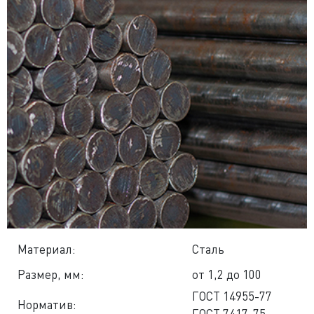
Материал:
Сталь
Размер, мм:
от 1,2 до 100
ГОСТ 14955-77
Норматив:
ГОСТ 7417-75