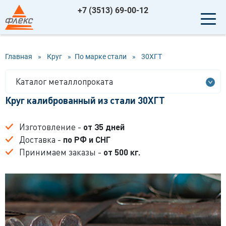
+7 (3513) 69-00-12
Главная
»
Круг
»
По марке стали
»
30ХГТ
Каталог металлопроката
Круг калиброванный из стали 30ХГТ
Изготовление -
от 35 дней
Доставка -
по РФ и СНГ
Принимаем заказы -
от 500 кг.