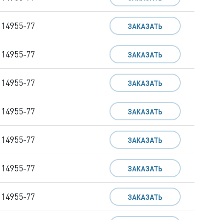
 14955-77
ЗАКАЗАТЬ
 14955-77
ЗАКАЗАТЬ
 14955-77
ЗАКАЗАТЬ
 14955-77
ЗАКАЗАТЬ
 14955-77
ЗАКАЗАТЬ
 14955-77
ЗАКАЗАТЬ
 14955-77
ЗАКАЗАТЬ