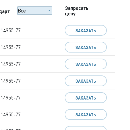
Запросить
дарт
цену
 14955-77
ЗАКАЗАТЬ
 14955-77
ЗАКАЗАТЬ
 14955-77
ЗАКАЗАТЬ
 14955-77
ЗАКАЗАТЬ
 14955-77
ЗАКАЗАТЬ
 14955-77
ЗАКАЗАТЬ