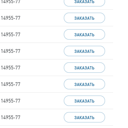
 14955-77
ЗАКАЗАТЬ
 14955-77
ЗАКАЗАТЬ
 14955-77
ЗАКАЗАТЬ
 14955-77
ЗАКАЗАТЬ
 14955-77
ЗАКАЗАТЬ
 14955-77
ЗАКАЗАТЬ
 14955-77
ЗАКАЗАТЬ
 14955-77
ЗАКАЗАТЬ