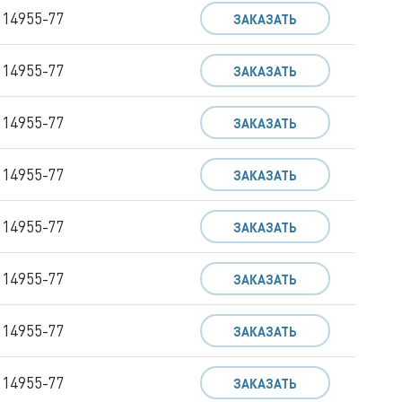
 14955-77
ЗАКАЗАТЬ
 14955-77
ЗАКАЗАТЬ
 14955-77
ЗАКАЗАТЬ
 14955-77
ЗАКАЗАТЬ
 14955-77
ЗАКАЗАТЬ
 14955-77
ЗАКАЗАТЬ
 14955-77
ЗАКАЗАТЬ
 14955-77
ЗАКАЗАТЬ