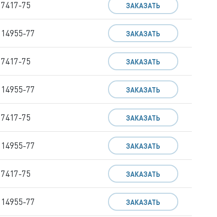
 7417-75
ЗАКАЗАТЬ
 14955-77
ЗАКАЗАТЬ
 7417-75
ЗАКАЗАТЬ
 14955-77
ЗАКАЗАТЬ
 7417-75
ЗАКАЗАТЬ
 14955-77
ЗАКАЗАТЬ
 7417-75
ЗАКАЗАТЬ
 14955-77
ЗАКАЗАТЬ