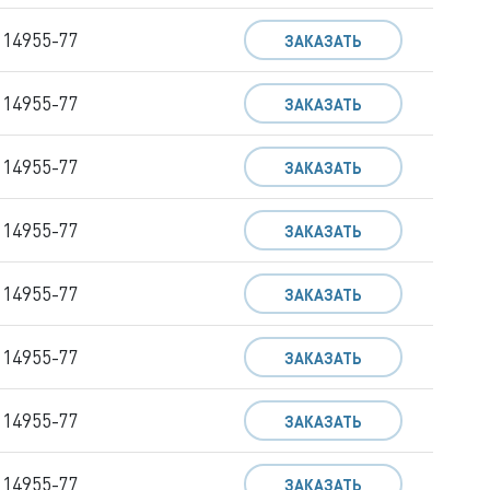
 14955-77
ЗАКАЗАТЬ
 14955-77
ЗАКАЗАТЬ
 14955-77
ЗАКАЗАТЬ
 14955-77
ЗАКАЗАТЬ
 14955-77
ЗАКАЗАТЬ
 14955-77
ЗАКАЗАТЬ
 14955-77
ЗАКАЗАТЬ
 14955-77
ЗАКАЗАТЬ