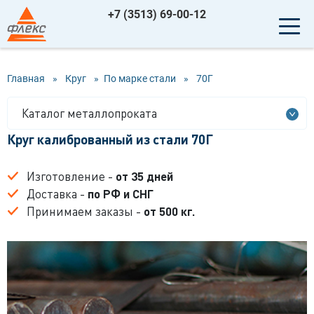
+7 (3513) 69-00-12
Главная
»
Круг
»
По марке стали
»
70Г
Каталог металлопроката
Круг калиброванный из стали 70Г
Изготовление -
от 35 дней
Доставка -
по РФ и СНГ
Принимаем заказы -
от 500 кг.