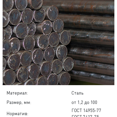
Материал:
Сталь
Размер, мм:
от 1,2 до 100
ГОСТ 14955-77
Норматив:
ГОСТ 7417-75