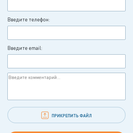
Введите телефон:
Введите email:
ПРИКРЕПИТЬ ФАЙЛ