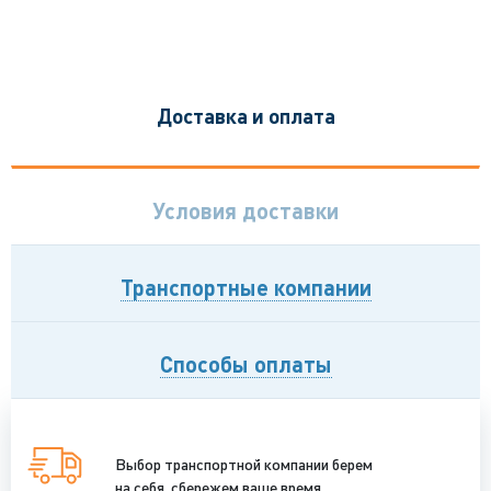
Доставка и оплата
Условия доставки
Транспортные компании
Способы оплаты
Выбор транспортной компании берем
на себя, сбережем ваше время