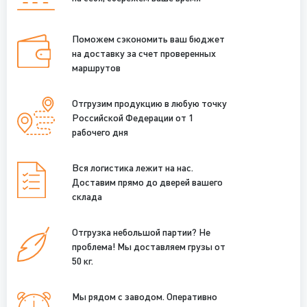
Поможем сэкономить ваш бюджет
на доставку за счет проверенных
маршрутов
Отгрузим продукцию в любую точку
Российской Федерации от 1
рабочего дня
Вся логистика лежит на нас.
Доставим прямо до дверей вашего
склада
Отгрузка небольшой партии? Не
проблема! Мы доставляем грузы от
50 кг.
Мы рядом с заводом. Оперативно