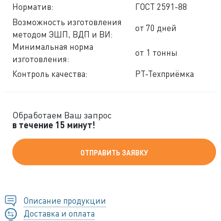
Норматив:
ГОСТ 2591-88
Возможность изготовления
от 70 дней
методом ЭШП, ВДП и ВИ:
Минимальная норма
от 1 тонны
изготовления:
Контроль качества:
РТ-Техприёмка
Обработаем Ваш запрос
в течение 15 минут!
ОТПРАВИТЬ ЗАЯВКУ
Описание продукции
Доставка и оплата