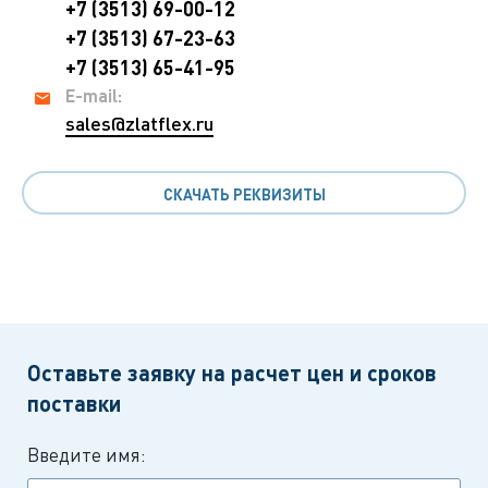
+7 (3513) 69-00-12
+7 (3513) 67-23-63
+7 (3513) 65-41-95
E-mail:
sales@zlatflex.ru
СКАЧАТЬ РЕКВИЗИТЫ
Оставьте заявку на расчет цен и сроков
поставки
Введите имя: