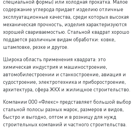
специальной формы) или холодная прокатка. Малое
содержание углерода придает изделию отличные
эксплуатационные качества, среди которых высокая
механическая прочность, изделия характеризуются
хорошей свариваемостью. Стальной квадрат хорошо
поддается различным видам обработки: ковке,
штамповке, резке и другое.
Широка область применения квадрата: это
химическая индустрия и машиностроение,
автомобилестроении и станкостроение, авиация и
судостроение, электротехника и приборостроение,
архитектура, сфера ЖКХ и жилищное строительство.
Компании ООО «Флекс» представляет большой выбор
стальной полосы разных марок, размеров и видов,
быстро и выгодно, оптом и в розницу для нужд
строительных компаний и частного строительства.