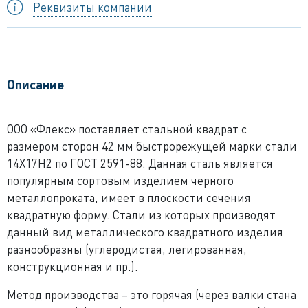
Реквизиты компании
Описание
ООО «Флекс» поставляет стальной квадрат с
размером сторон 42 мм быстрорежущей марки стали
14Х17Н2 по ГОСТ 2591-88. Данная сталь является
популярным сортовым изделием черного
металлопроката, имеет в плоскости сечения
квадратную форму. Стали из которых производят
данный вид металлического квадратного изделия
разнообразны (углеродистая, легированная,
конструкционная и пр.).
Метод производства – это горячая (через валки стана