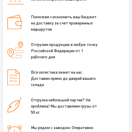
Поможем сэкономить ваш бюджет
на доставку за счет проверенных
маршрутов
Отгрузим продукцию в любую точку
Российской Федерации от 1
рабочего дня
Вся логистика лежит на нас.
Доставим прямо до дверей вашего
склада
Отгрузка небольшой партии? Не
проблема! Мы доставляем грузы от
50 кг.
Мы рядом с заводом. Оперативно