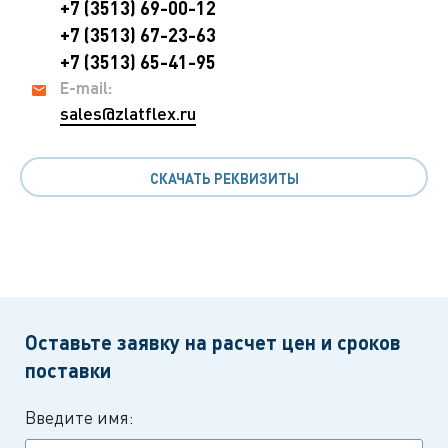
+7 (3513) 69-00-12
+7 (3513) 67-23-63
+7 (3513) 65-41-95
E-mail:
sales@zlatflex.ru
СКАЧАТЬ РЕКВИЗИТЫ
Оставьте заявку на расчет цен и сроков
поставки
Введите имя: