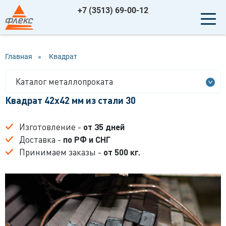
+7 (3513) 69-00-12
Главная
»
Квадрат
Каталог металлопроката
Квадрат 42x42 мм из стали 30
Изготовление -
от 35 дней
Доставка -
по РФ и СНГ
Принимаем заказы -
от 500 кг.