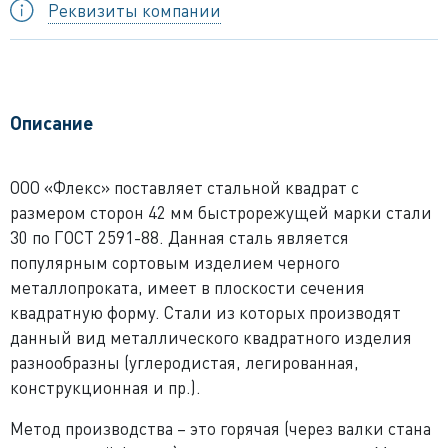
Реквизиты компании
Описание
ООО «Флекс» поставляет стальной квадрат с
размером сторон 42 мм быстрорежущей марки стали
30 по ГОСТ 2591-88. Данная сталь является
популярным сортовым изделием черного
металлопроката, имеет в плоскости сечения
квадратную форму. Стали из которых производят
данный вид металлического квадратного изделия
разнообразны (углеродистая, легированная,
конструкционная и пр.).
Метод производства – это горячая (через валки стана