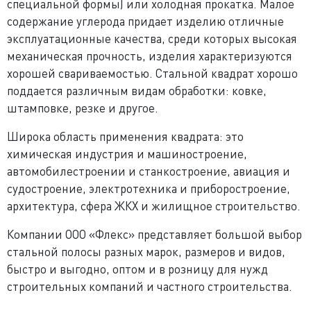
специальной формы) или холодная прокатка. Малое
содержание углерода придает изделию отличные
эксплуатационные качества, среди которых высокая
механическая прочность, изделия характеризуются
хорошей свариваемостью. Стальной квадрат хорошо
поддается различным видам обработки: ковке,
штамповке, резке и другое.
Широка область применения квадрата: это
химическая индустрия и машиностроение,
автомобилестроении и станкостроение, авиация и
судостроение, электротехника и приборостроение,
архитектура, сфера ЖКХ и жилищное строительство.
Компании ООО «Флекс» представляет большой выбор
стальной полосы разных марок, размеров и видов,
быстро и выгодно, оптом и в розницу для нужд
строительных компаний и частного строительства.