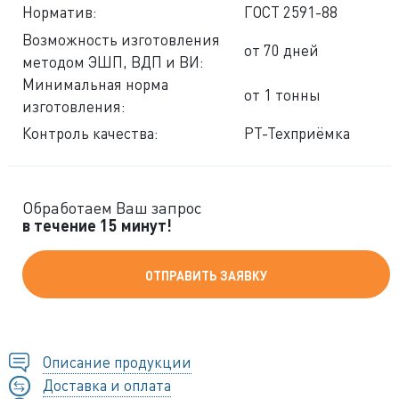
Норматив:
ГОСТ 2591-88
Возможность изготовления
от 70 дней
методом ЭШП, ВДП и ВИ:
Минимальная норма
от 1 тонны
изготовления:
Контроль качества:
РТ-Техприёмка
Обработаем Ваш запрос
в течение 15 минут!
ОТПРАВИТЬ ЗАЯВКУ
Описание продукции
Доставка и оплата