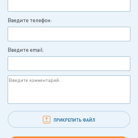
Введите телефон:
Введите email:
ПРИКРЕПИТЬ ФАЙЛ