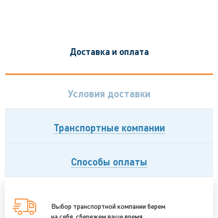
Доставка и оплата
Условия доставки
Транспортные компании
Способы оплаты
Выбор транспортной компании берем
на себя, сбережем ваше время