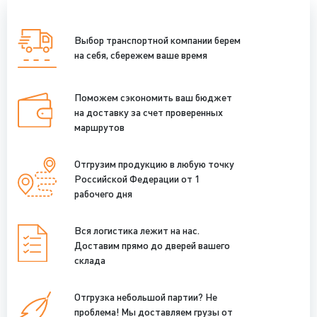
Выбор транспортной компании берем
на себя, сбережем ваше время
Поможем сэкономить ваш бюджет
на доставку за счет проверенных
маршрутов
Отгрузим продукцию в любую точку
Российской Федерации от 1
рабочего дня
Вся логистика лежит на нас.
Доставим прямо до дверей вашего
склада
Отгрузка небольшой партии? Не
проблема! Мы доставляем грузы от