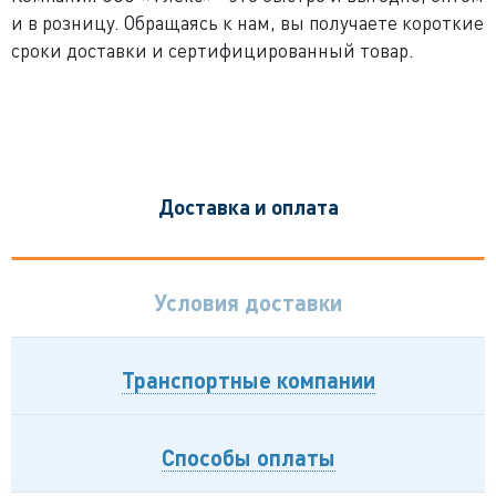
и в розницу. Обращаясь к нам, вы получаете короткие
сроки доставки и сертифицированный товар.
Доставка и оплата
Условия доставки
Транспортные компании
Способы оплаты