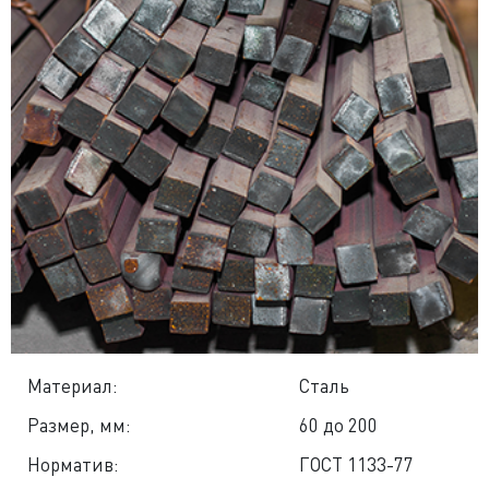
Материал:
Сталь
Размер, мм:
60 до 200
Норматив:
ГОСТ 1133-77