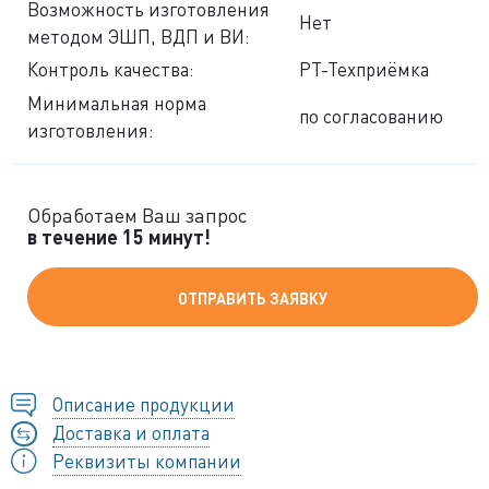
Возможность изготовления
Нет
методом ЭШП, ВДП и ВИ:
Контроль качества:
РТ-Техприёмка
Минимальная норма
по согласованию
изготовления:
Обработаем Ваш запрос
в течение 15 минут!
ОТПРАВИТЬ ЗАЯВКУ
Описание продукции
Доставка и оплата
Реквизиты компании