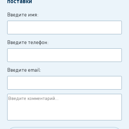
поставки
Введите имя:
Введите телефон:
Введите email: