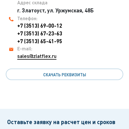
Адрес склада
г. Златоуст, ул. Уржумская, 48Б
Телефон:
+7 (3513) 69-00-12
+7 (3513) 67-23-63
+7 (3513) 65-41-95
E-mail:
sales@zlatflex.ru
СКАЧАТЬ РЕКВИЗИТЫ
Оставьте заявку на расчет цен и сроков