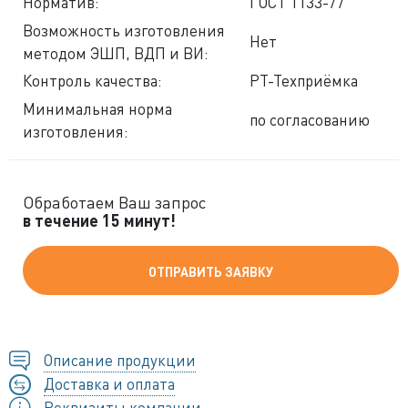
Норматив:
ГОСТ 1133-77
Возможность изготовления
Нет
методом ЭШП, ВДП и ВИ:
Контроль качества:
РТ-Техприёмка
Минимальная норма
по согласованию
изготовления:
Обработаем Ваш запрос
в течение 15 минут!
ОТПРАВИТЬ ЗАЯВКУ
Описание продукции
Доставка и оплата
Реквизиты компании