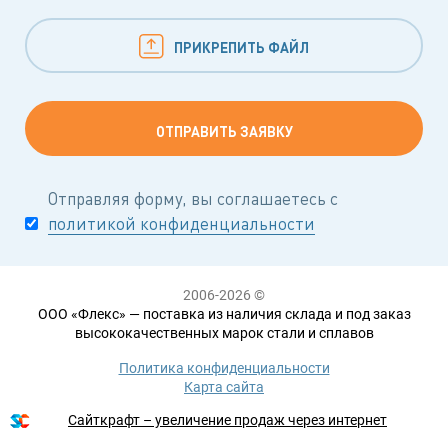
ПРИКРЕПИТЬ ФАЙЛ
Отправляя форму, вы соглашаетесь с
политикой конфиденциальности
2006-2026 ©
ООО «Флекс» — поставка из наличия склада и под заказ
высококачественных марок стали и сплавов
Политика конфиденциальности
Карта сайта
Сайткрафт – увеличение продаж через интернет