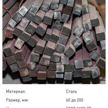
Материал:
Сталь
Размер, мм:
60 до 200