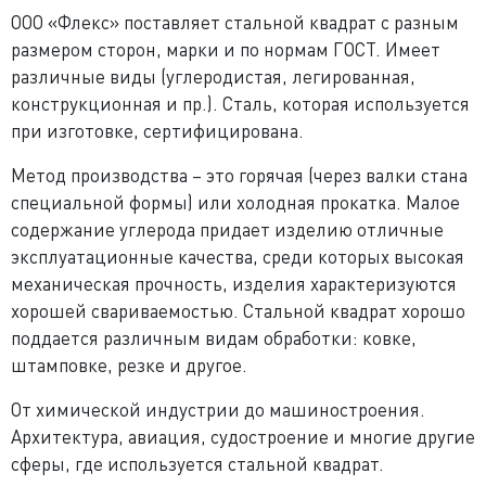
ООО «Флекс» поставляет стальной квадрат с разным
размером сторон, марки и по нормам ГОСТ. Имеет
различные виды (углеродистая, легированная,
конструкционная и пр.). Сталь, которая используется
при изготовке, сертифицирована.
Метод производства – это горячая (через валки стана
специальной формы) или холодная прокатка. Малое
содержание углерода придает изделию отличные
эксплуатационные качества, среди которых высокая
механическая прочность, изделия характеризуются
хорошей свариваемостью. Стальной квадрат хорошо
поддается различным видам обработки: ковке,
штамповке, резке и другое.
От химической индустрии до машиностроения.
Архитектура, авиация, судостроение и многие другие
сферы, где используется стальной квадрат.