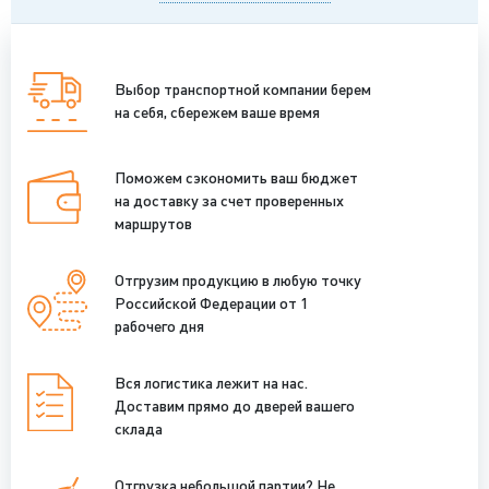
Выбор транспортной компании берем
на себя, сбережем ваше время
Поможем сэкономить ваш бюджет
на доставку за счет проверенных
маршрутов
Отгрузим продукцию в любую точку
Российской Федерации от 1
рабочего дня
Вся логистика лежит на нас.
Доставим прямо до дверей вашего
склада
Отгрузка небольшой партии? Не