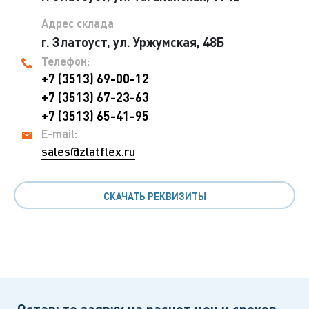
Адрес склада
г. Златоуст, ул. Уржумская, 48Б
Телефон:
+7 (3513) 69-00-12
+7 (3513) 67-23-63
+7 (3513) 65-41-95
E-mail:
sales@zlatflex.ru
СКАЧАТЬ РЕКВИЗИТЫ
Оставьте заявку на расчет цен и сроков