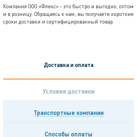
Компания ООО «Флекс» - это быстро и выгодно, оптом
и в розницу. Обращаясь к нам, вы получаете короткие
сроки доставки и сертифицированный товар.
Доставка и оплата
Условия доставки
Транспортные компании
Способы оплаты