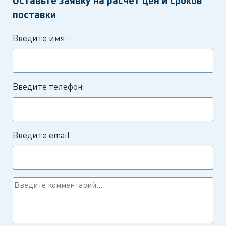
поставки
Введите имя:
Введите телефон:
Введите email: