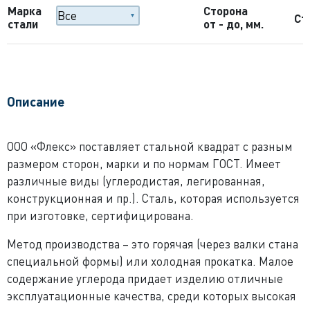
Марка
Сторона
Ст
стали
от - до, мм.
Описание
ООО «Флекс» поставляет стальной квадрат с разным
размером сторон, марки и по нормам ГОСТ. Имеет
различные виды (углеродистая, легированная,
конструкционная и пр.). Сталь, которая используется
при изготовке, сертифицирована.
Метод производства – это горячая (через валки стана
специальной формы) или холодная прокатка. Малое
содержание углерода придает изделию отличные
эксплуатационные качества, среди которых высокая