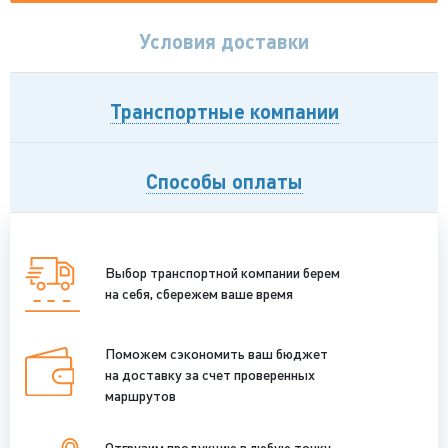
Условия доставки
Транспортные компании
Способы оплаты
Выбор транспортной компании берем
на себя, сбережем ваше время
Поможем сэкономить ваш бюджет
на доставку за счет проверенных
маршрутов
Отгрузим продукцию в любую точку