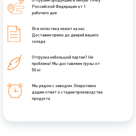
Российской Федерации от 1
рабочего дня
Вся логистика лежит на нас.
Доставим прямо до дверей вашего
склада
Отгрузка небольшой партии? Не
проблема! Мы доставляем грузы от
50 кг.
Мы рядом с заводом. Оперативно
дадим ответ о стадии производства
продукта