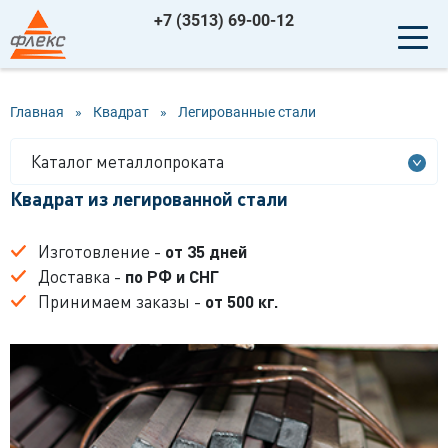
+7 (3513) 69-00-12
Главная
»
Квадрат
»
Легированные стали
Каталог металлопроката
Квадрат из легированной стали
Изготовление -
от 35 дней
Доставка -
по РФ и СНГ
Принимаем заказы -
от 500 кг.