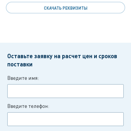
СКАЧАТЬ РЕКВИЗИТЫ
Оставьте заявку на расчет цен и сроков
поставки
Введите имя:
Введите телефон: