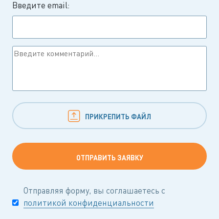
Введите email:
ПРИКРЕПИТЬ ФАЙЛ
Отправляя форму, вы соглашаетесь с
политикой конфиденциальности