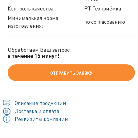
Контроль качества:
РТ-Техприёмка
Минимальная норма
по согласованию
изготовления:
Обработаем Ваш запрос
в течение 15 минут!
ОТПРАВИТЬ ЗАЯВКУ
Описание продукции
Доставка и оплата
Реквизиты компании