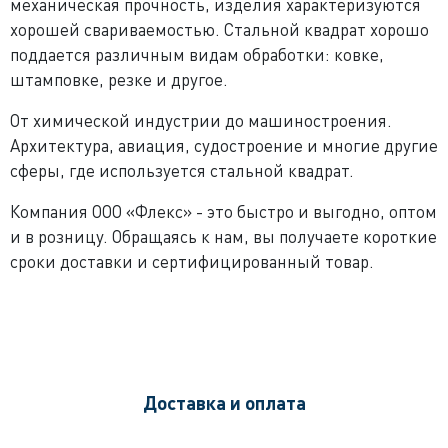
механическая прочность, изделия характеризуются
хорошей свариваемостью. Стальной квадрат хорошо
поддается различным видам обработки: ковке,
штамповке, резке и другое.
От химической индустрии до машиностроения.
Архитектура, авиация, судостроение и многие другие
сферы, где используется стальной квадрат.
Компания ООО «Флекс» - это быстро и выгодно, оптом
и в розницу. Обращаясь к нам, вы получаете короткие
сроки доставки и сертифицированный товар.
Доставка и оплата