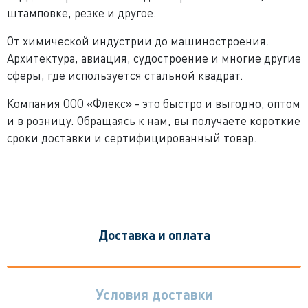
штамповке, резке и другое.
От химической индустрии до машиностроения.
Архитектура, авиация, судостроение и многие другие
сферы, где используется стальной квадрат.
Компания ООО «Флекс» - это быстро и выгодно, оптом
и в розницу. Обращаясь к нам, вы получаете короткие
сроки доставки и сертифицированный товар.
Доставка и оплата
Условия доставки