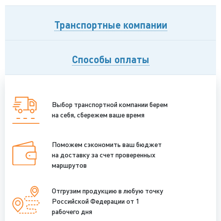
Транспортные компании
Способы оплаты
Выбор транспортной компании берем
на себя, сбережем ваше время
Поможем сэкономить ваш бюджет
на доставку за счет проверенных
маршрутов
Отгрузим продукцию в любую точку
Российской Федерации от 1
рабочего дня