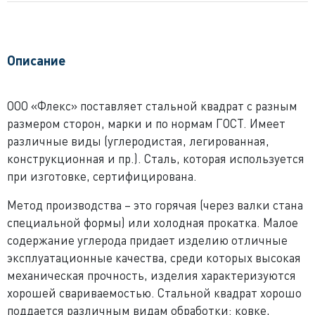
Описание
ООО «Флекс» поставляет стальной квадрат с разным
размером сторон, марки и по нормам ГОСТ. Имеет
различные виды (углеродистая, легированная,
конструкционная и пр.). Сталь, которая используется
при изготовке, сертифицирована.
Метод производства – это горячая (через валки стана
специальной формы) или холодная прокатка. Малое
содержание углерода придает изделию отличные
эксплуатационные качества, среди которых высокая
механическая прочность, изделия характеризуются
хорошей свариваемостью. Стальной квадрат хорошо
поддается различным видам обработки: ковке,