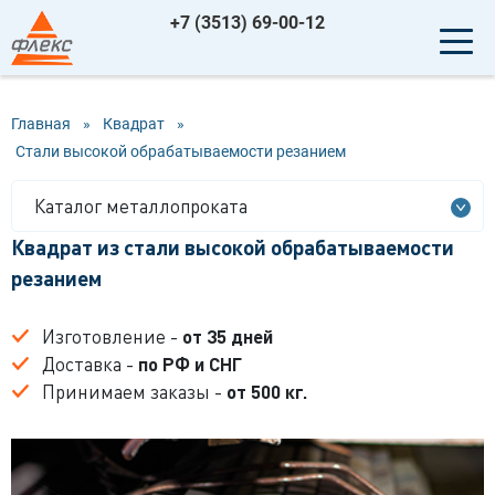
+7 (3513) 69-00-12
Главная
»
Квадрат
»
Стали высокой обрабатываемости резанием
Каталог металлопроката
Квадрат из стали высокой обрабатываемости
резанием
Изготовление -
от 35 дней
Доставка -
по РФ и СНГ
Принимаем заказы -
от 500 кг.