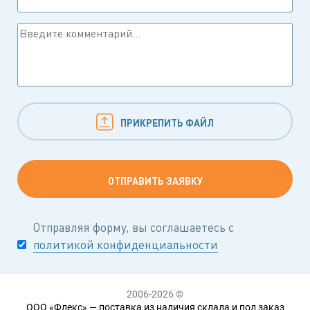
ПРИКРЕПИТЬ ФАЙЛ
Отправляя форму, вы соглашаетесь с
политикой конфиденциальности
2006-2026 ©
ООО «Флекс» — поставка из наличия склада и под заказ