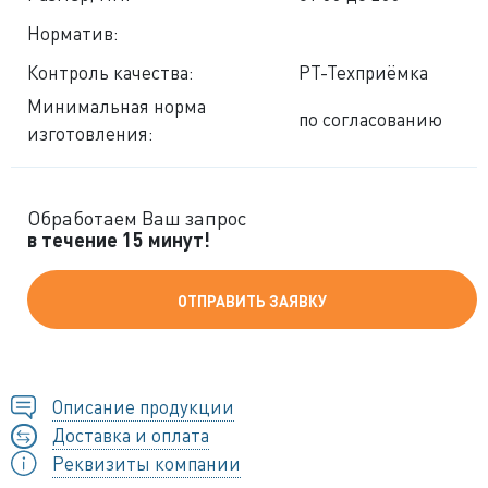
Норматив:
Контроль качества:
РТ-Техприёмка
Минимальная норма
по согласованию
изготовления:
Обработаем Ваш запрос
в течение 15 минут!
ОТПРАВИТЬ ЗАЯВКУ
Описание продукции
Доставка и оплата
Реквизиты компании