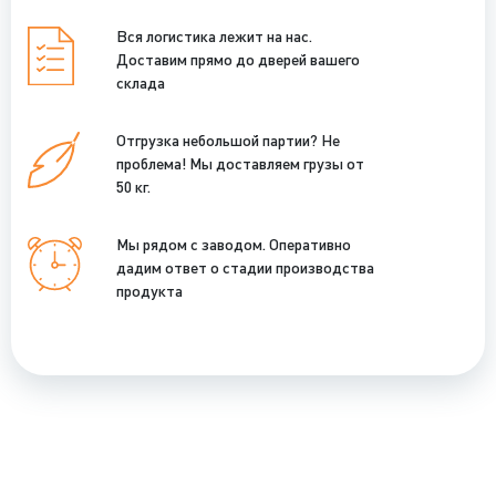
Вся логистика лежит на нас.
Доставим прямо до дверей вашего
склада
Отгрузка небольшой партии? Не
проблема! Мы доставляем грузы от
50 кг.
Мы рядом с заводом. Оперативно
дадим ответ о стадии производства
продукта