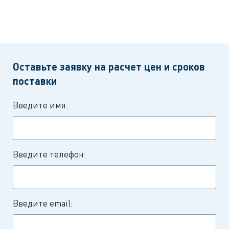
Оставьте заявку на расчет цен и сроков
поставки
Введите имя:
Введите телефон:
Введите email: