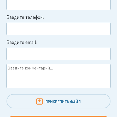
Введите телефон:
Введите email:
ПРИКРЕПИТЬ ФАЙЛ