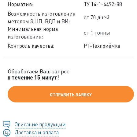
Норматив:
ТУ 14-1-4492-88
Возможность изготовления
от 70 дней
методом ЭШП, ВДП и ВИ:
Минимальная норма
от 1 тонны
изготовления:
Контроль качества:
РТ-Техприёмка
Обработаем Ваш запрос
в течение 15 минут!
ОТПРАВИТЬ ЗАЯВКУ
Описание продукции
Доставка и оплата