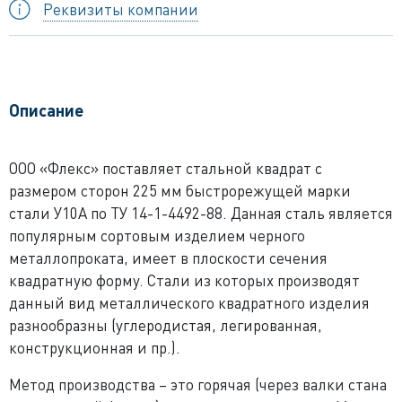
Реквизиты компании
Описание
ООО «Флекс» поставляет стальной квадрат с
размером сторон 225 мм быстрорежущей марки
стали У10А по ТУ 14-1-4492-88. Данная сталь является
популярным сортовым изделием черного
металлопроката, имеет в плоскости сечения
квадратную форму. Стали из которых производят
данный вид металлического квадратного изделия
разнообразны (углеродистая, легированная,
конструкционная и пр.).
Метод производства – это горячая (через валки стана