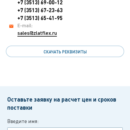
+7 (3513) 69-00-12
+7 (3513) 67-23-63
+7 (3513) 65-41-95
E-mail:
sales@zlatflex.ru
СКАЧАТЬ РЕКВИЗИТЫ
Оставьте заявку на расчет цен и сроков
поставки
Введите имя: