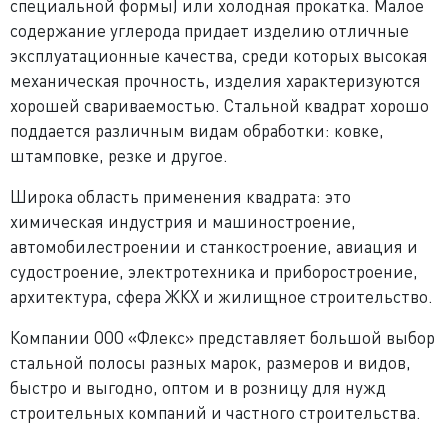
специальной формы) или холодная прокатка. Малое
содержание углерода придает изделию отличные
эксплуатационные качества, среди которых высокая
механическая прочность, изделия характеризуются
хорошей свариваемостью. Стальной квадрат хорошо
поддается различным видам обработки: ковке,
штамповке, резке и другое.
Широка область применения квадрата: это
химическая индустрия и машиностроение,
автомобилестроении и станкостроение, авиация и
судостроение, электротехника и приборостроение,
архитектура, сфера ЖКХ и жилищное строительство.
Компании ООО «Флекс» представляет большой выбор
стальной полосы разных марок, размеров и видов,
быстро и выгодно, оптом и в розницу для нужд
строительных компаний и частного строительства.