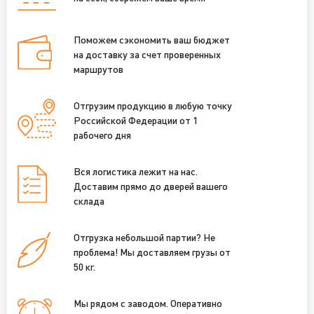
Поможем сэкономить ваш бюджет
на доставку за счет проверенных
маршрутов
Отгрузим продукцию в любую точку
Российской Федерации от 1
рабочего дня
Вся логистика лежит на нас.
Доставим прямо до дверей вашего
склада
Отгрузка небольшой партии? Не
проблема! Мы доставляем грузы от
50 кг.
Мы рядом с заводом. Оперативно