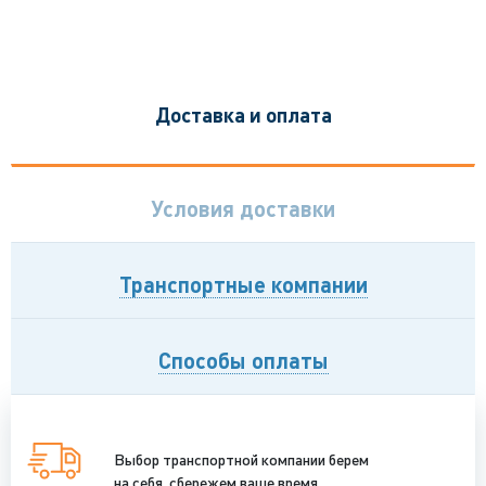
Доставка и оплата
Условия доставки
Транспортные компании
Способы оплаты
Выбор транспортной компании берем
на себя, сбережем ваше время