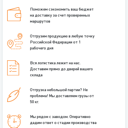
Поможем сэкономить ваш бюджет
на доставку за счет проверенных
маршрутов
Отгрузим продукцию в любую точку
Российской Федерации от 1
рабочего дня
Вся логистика лежит на нас.
Доставим прямо до дверей вашего
склада
Отгрузка небольшой партии? Не
проблема! Мы доставляем грузы от
50 кг.
Мы рядом с заводом. Оперативно
дадим ответ о стадии производства