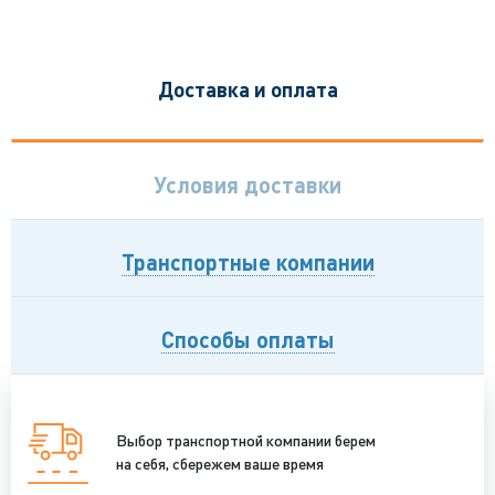
Доставка и оплата
Условия доставки
Транспортные компании
Способы оплаты
Выбор транспортной компании берем
на себя, сбережем ваше время