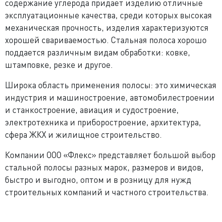
содержание углерода придает изделию отличные
эксплуатационные качества, среди которых высокая
механическая прочность, изделия характеризуются
хорошей свариваемостью. Стальная полоса хорошо
поддается различным видам обработки: ковке,
штамповке, резке и другое.
Широка область применения полосы: это химическая
индустрия и машиностроение, автомобилестроении
и станкостроение, авиация и судостроение,
электротехника и приборостроение, архитектура,
сфера ЖКХ и жилищное строительство.
Компании ООО «Флекс» представляет большой выбор
стальной полосы разных марок, размеров и видов,
быстро и выгодно, оптом и в розницу для нужд
строительных компаний и частного строительства.