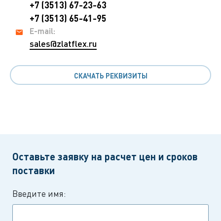
+7 (3513) 67-23-63
+7 (3513) 65-41-95
E-mail:
sales@zlatflex.ru
СКАЧАТЬ РЕКВИЗИТЫ
Оставьте заявку на расчет цен и сроков
поставки
Введите имя: