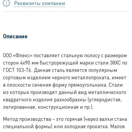
Реквизиты компании
Описание
ООО «Флекс» поставляет стальную полосу с размером
сторон 4x90 мм быстрорежущей марки стали 38ХС по
ГОСТ 103-76. Данная сталь является популярным
сортовым изделием черного металлопроката, имеет
в плоскости сечения форму прямоугольника. Стали
из которых производят данный вид металлического
квадратного изделия разнообразны (углеродистая,
легированная, конструкционная и пр.).
Метод производства – это горячая (через валки стана
специальной формы) или холодная прокатка. Малое