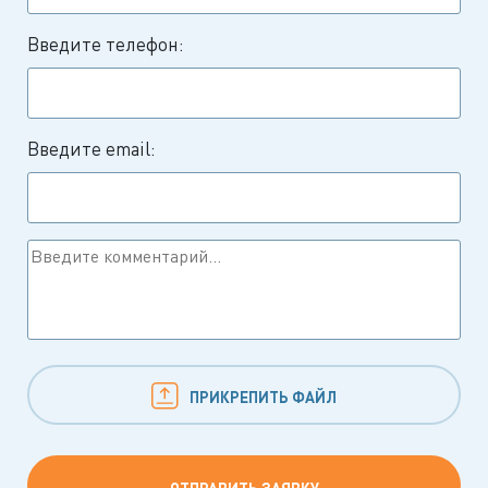
Введите телефон:
Введите email:
ПРИКРЕПИТЬ ФАЙЛ