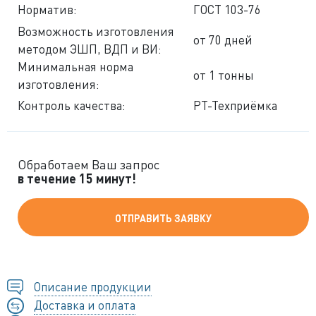
Норматив:
ГОСТ 103-76
Возможность изготовления
от 70 дней
методом ЭШП, ВДП и ВИ:
Минимальная норма
от 1 тонны
изготовления:
Контроль качества:
РТ-Техприёмка
Обработаем Ваш запрос
в течение 15 минут!
ОТПРАВИТЬ ЗАЯВКУ
Описание продукции
Доставка и оплата