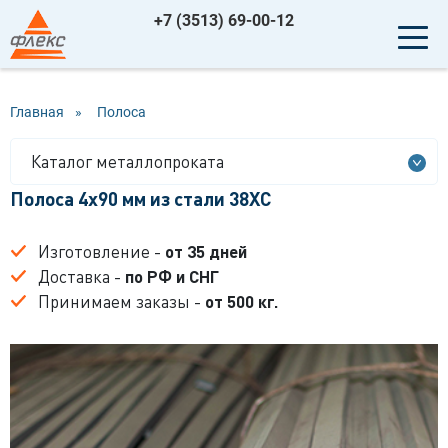
+7 (3513) 69-00-12
Главная
»
Полоса
Каталог металлопроката
Полоса 4x90 мм из стали 38ХС
Изготовление -
от 35 дней
Доставка -
по РФ и СНГ
Принимаем заказы -
от 500 кг.