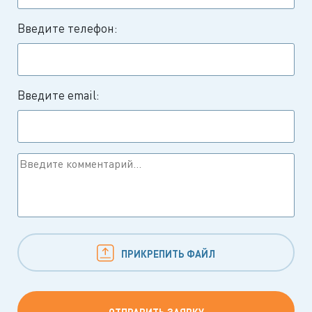
Введите телефон:
Введите email:
ПРИКРЕПИТЬ ФАЙЛ