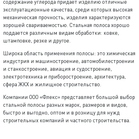
содержание углерода придает изделию отличные
эксплуатационные качества, среди которых высокая
механическая прочность, изделия характеризуются
хорошей свариваемостью. Стальная полоса хорошо
поддается различным видам обработки: ковке,
штамповке, резке и другое.
Широка область применения полосы: это химическая
индустрия и машиностроение, автомобилестроении
и станкостроение, авиация и судостроение,
электротехника и приборостроение, архитектура,
сфера ЖКХ и жилищное строительство.
Компании ООО «Флекс» представляет большой выбор
стальной полосы разных марок, размеров и видов,
быстро и выгодно, оптом и в розницу для нужд
строительных компаний и частного строительства.