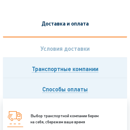
Доставка и оплата
Условия доставки
Транспортные компании
Способы оплаты
Выбор транспортной компании берем
на себя, сбережем ваше время