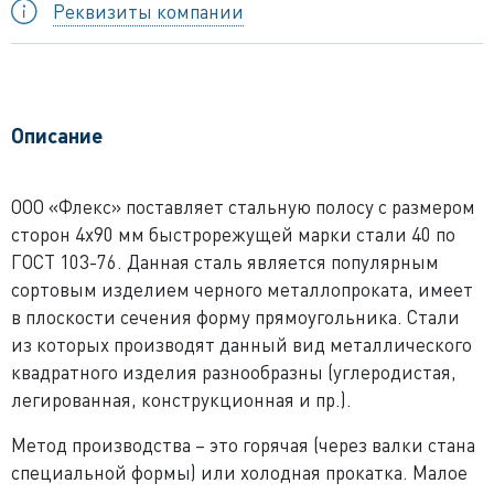
Реквизиты компании
Описание
ООО «Флекс» поставляет стальную полосу с размером
сторон 4x90 мм быстрорежущей марки стали 40 по
ГОСТ 103-76. Данная сталь является популярным
сортовым изделием черного металлопроката, имеет
в плоскости сечения форму прямоугольника. Стали
из которых производят данный вид металлического
квадратного изделия разнообразны (углеродистая,
легированная, конструкционная и пр.).
Метод производства – это горячая (через валки стана
специальной формы) или холодная прокатка. Малое