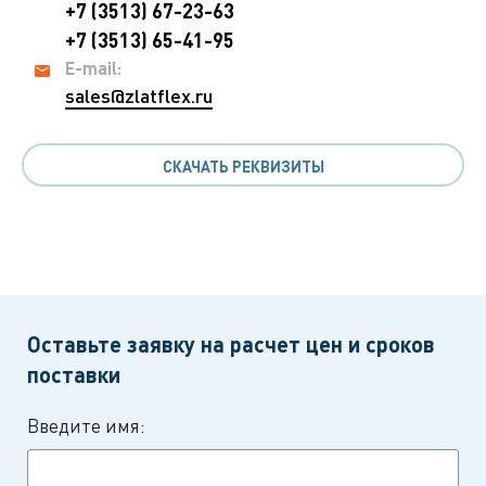
+7 (3513) 67-23-63
+7 (3513) 65-41-95
E-mail:
sales@zlatflex.ru
СКАЧАТЬ РЕКВИЗИТЫ
Оставьте заявку на расчет цен и сроков
поставки
Введите имя: