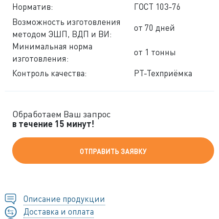
Норматив:
ГОСТ 103-76
Возможность изготовления
от 70 дней
методом ЭШП, ВДП и ВИ:
Минимальная норма
от 1 тонны
изготовления:
Контроль качества:
РТ-Техприёмка
Обработаем Ваш запрос
в течение 15 минут!
ОТПРАВИТЬ ЗАЯВКУ
Описание продукции
Доставка и оплата