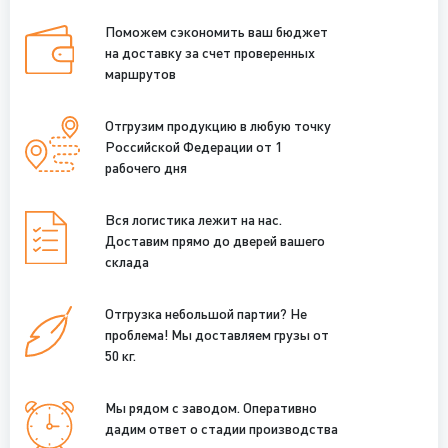
Поможем сэкономить ваш бюджет
на доставку за счет проверенных
маршрутов
Отгрузим продукцию в любую точку
Российской Федерации от 1
рабочего дня
Вся логистика лежит на нас.
Доставим прямо до дверей вашего
склада
Отгрузка небольшой партии? Не
проблема! Мы доставляем грузы от
50 кг.
Мы рядом с заводом. Оперативно
дадим ответ о стадии производства