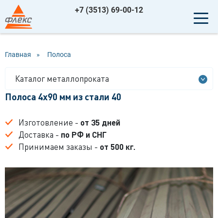
+7 (3513) 69-00-12
Главная
»
Полоса
Каталог металлопроката
Полоса 4x90 мм из стали 40
Изготовление -
от 35 дней
Доставка -
по РФ и СНГ
Принимаем заказы -
от 500 кг.