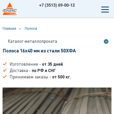
+7 (3513) 69-00-12
Главная
»
Полоса
Каталог металлопроката
Полоса 16x40 мм из стали 50ХФА
Изготовление -
от 35 дней
Доставка -
по РФ и СНГ
Принимаем заказы -
от 500 кг.