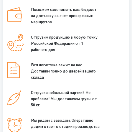
Поможем сэкономить ваш бюджет
на доставку за счет проверенных
маршрутов
Отгрузим продукцию в любую точку
Российской Федерации от 1
рабочего дня
Вся логистика лежит на нас.
Доставим прямо до дверей вашего
склада
Отгрузка небольшой партии? Не
проблема! Мы доставляем грузы от
50 кг.
Мы рядом с заводом. Оперативно
дадим ответ о стадии производства