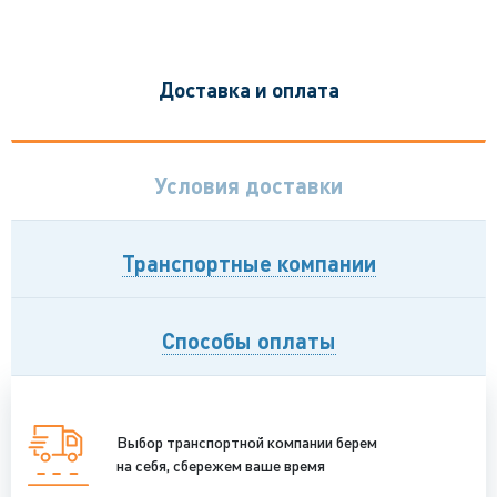
Доставка и оплата
Условия доставки
Транспортные компании
Способы оплаты
Выбор транспортной компании берем
на себя, сбережем ваше время