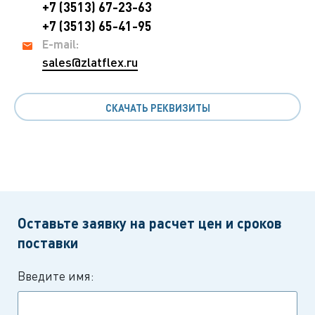
+7 (3513) 67-23-63
+7 (3513) 65-41-95
E-mail:
sales@zlatflex.ru
СКАЧАТЬ РЕКВИЗИТЫ
Оставьте заявку на расчет цен и сроков
поставки
Введите имя: