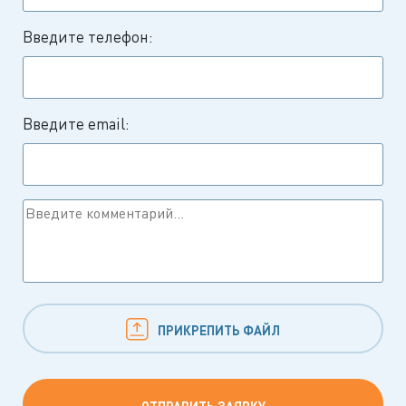
Введите телефон:
Введите email:
ПРИКРЕПИТЬ ФАЙЛ