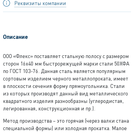
Реквизиты компании
Описание
ООО «Флекс» поставляет стальную полосу с размером
сторон 16x40 мм быстрорежущей марки стали 50ХФА
по ГОСТ 103-76. Данная сталь является популярным
сортовым изделием черного металлопроката, имеет
в плоскости сечения форму прямоугольника. Стали
из которых производят данный вид металлического
квадратного изделия разнообразны (углеродистая,
легированная, конструкционная и пр.).
Метод производства – это горячая (через валки стана
специальной формы) или холодная прокатка. Малое