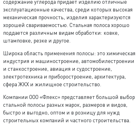
содержание углерода придает изделию отличные
эксплуатационные качества, среди которых высокая
механическая прочность, изделия характеризуются
хорошей свариваемостью. Стальная полоса хорошо
поддается различным видам обработки: ковке,
штамповке, резке и другое.
Широка область применения полосы: это химическая
индустрия и машиностроение, автомобилестроении
и станкостроение, авиация и судостроение,
электротехника и приборостроение, архитектура,
сфера ЖКХ и жилищное строительство.
Компании ООО «Флекс» представляет большой выбор
стальной полосы разных марок, размеров и видов,
быстро и выгодно, оптом и в розницу для нужд
строительных компаний и частного строительства.