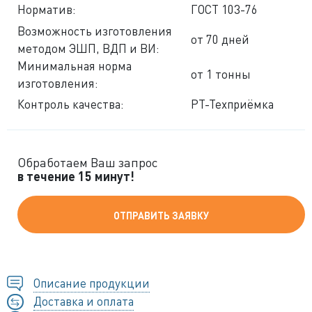
Норматив:
ГОСТ 103-76
Возможность изготовления
от 70 дней
методом ЭШП, ВДП и ВИ:
Минимальная норма
от 1 тонны
изготовления:
Контроль качества:
РТ-Техприёмка
Обработаем Ваш запрос
в течение 15 минут!
ОТПРАВИТЬ ЗАЯВКУ
Описание продукции
Доставка и оплата