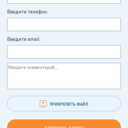
Введите телефон:
Введите email:
ПРИКРЕПИТЬ ФАЙЛ