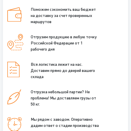
Поможем сэкономить ваш бюджет
на доставку за счет проверенных
маршрутов
Отгрузим продукцию в любую точку
Российской Федерации от 1
рабочего дня
Вся логистика лежит на нас.
Доставим прямо до дверей вашего
склада
Отгрузка небольшой партии? Не
проблема! Мы доставляем грузы от
50 кг.
Мы рядом с заводом. Оперативно
дадим ответ о стадии производства