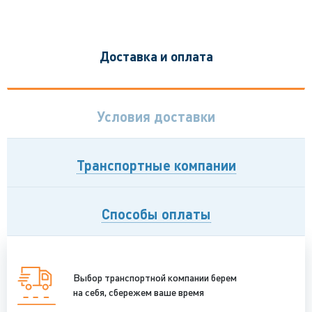
Доставка и оплата
Условия доставки
Транспортные компании
Способы оплаты
Выбор транспортной компании берем
на себя, сбережем ваше время