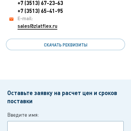
+7 (3513) 67-23-63
+7 (3513) 65-41-95
E-mail:
sales@zlatflex.ru
СКАЧАТЬ РЕКВИЗИТЫ
Оставьте заявку на расчет цен и сроков
поставки
Введите имя: