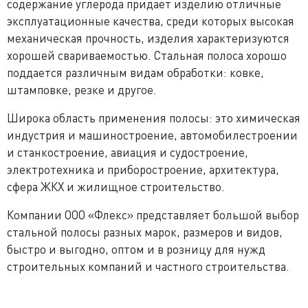
содержание углерода придает изделию отличные
эксплуатационные качества, среди которых высокая
механическая прочность, изделия характеризуются
хорошей свариваемостью. Стальная полоса хорошо
поддается различным видам обработки: ковке,
штамповке, резке и другое.
Широка область применения полосы: это химическая
индустрия и машиностроение, автомобилестроении
и станкостроение, авиация и судостроение,
электротехника и приборостроение, архитектура,
сфера ЖКХ и жилищное строительство.
Компании ООО «Флекс» представляет большой выбор
стальной полосы разных марок, размеров и видов,
быстро и выгодно, оптом и в розницу для нужд
строительных компаний и частного строительства.