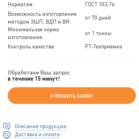
Норматив:
ГОСТ 103-76
Возможность изготовления
от 70 дней
методом ЭШП, ВДП и ВИ:
Минимальная норма
от 1 тонны
изготовления:
Контроль качества:
РТ-Техприёмка
Обработаем Ваш запрос
в течение 15 минут!
ОТПРАВИТЬ ЗАЯВКУ
Описание продукции
Доставка и оплата