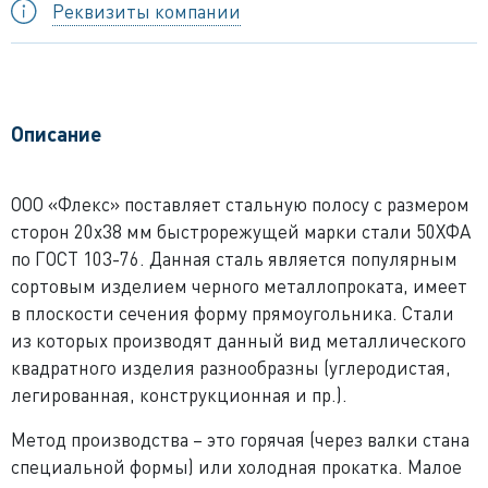
Реквизиты компании
Описание
ООО «Флекс» поставляет стальную полосу с размером
сторон 20x38 мм быстрорежущей марки стали 50ХФА
по ГОСТ 103-76. Данная сталь является популярным
сортовым изделием черного металлопроката, имеет
в плоскости сечения форму прямоугольника. Стали
из которых производят данный вид металлического
квадратного изделия разнообразны (углеродистая,
легированная, конструкционная и пр.).
Метод производства – это горячая (через валки стана
специальной формы) или холодная прокатка. Малое