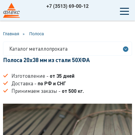
+7 (3513) 69-00-12
Главная
»
Полоса
Каталог металлопроката
Полоса 20x38 мм из стали 50ХФА
Изготовление -
от 35 дней
Доставка -
по РФ и СНГ
Принимаем заказы -
от 500 кг.