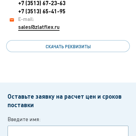
+7 (3513) 67-23-63
+7 (3513) 65-41-95
E-mail:
sales@zlatflex.ru
СКАЧАТЬ РЕКВИЗИТЫ
Оставьте заявку на расчет цен и сроков
поставки
Введите имя: