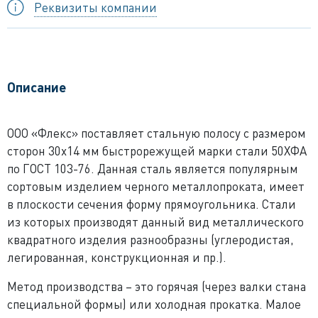
Реквизиты компании
Описание
ООО «Флекс» поставляет стальную полосу с размером
сторон 30x14 мм быстрорежущей марки стали 50ХФА
по ГОСТ 103-76. Данная сталь является популярным
сортовым изделием черного металлопроката, имеет
в плоскости сечения форму прямоугольника. Стали
из которых производят данный вид металлического
квадратного изделия разнообразны (углеродистая,
легированная, конструкционная и пр.).
Метод производства – это горячая (через валки стана
специальной формы) или холодная прокатка. Малое