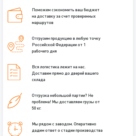
Поможем сэкономить ваш бюджет
на доставку за счет проверенных
маршрутов
Отгрузим продукцию в любую точку
Российской Федерации от 1
рабочего дня
Вся логистика лежит на нас.
Доставим прямо до дверей вашего
склада
Отгрузка небольшой партии? Не
проблема! Мы доставляем грузы от
50 кг.
Мы рядом с заводом. Оперативно
дадим ответ о стадии производства