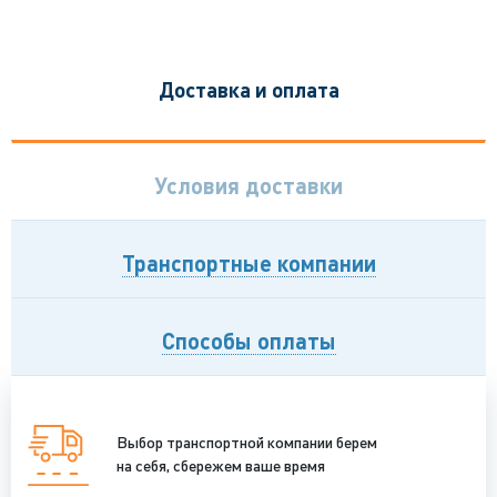
Доставка и оплата
Условия доставки
Транспортные компании
Способы оплаты
Выбор транспортной компании берем
на себя, сбережем ваше время