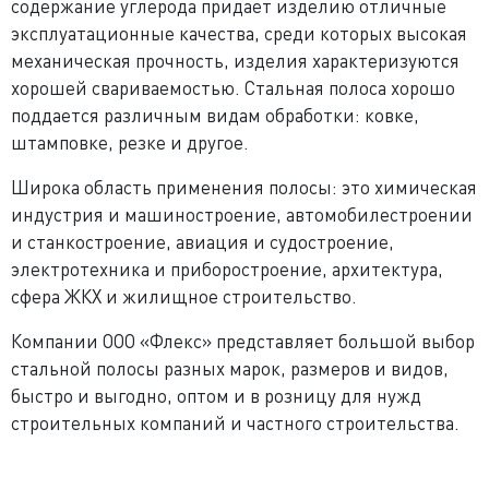
содержание углерода придает изделию отличные
эксплуатационные качества, среди которых высокая
механическая прочность, изделия характеризуются
хорошей свариваемостью. Стальная полоса хорошо
поддается различным видам обработки: ковке,
штамповке, резке и другое.
Широка область применения полосы: это химическая
индустрия и машиностроение, автомобилестроении
и станкостроение, авиация и судостроение,
электротехника и приборостроение, архитектура,
сфера ЖКХ и жилищное строительство.
Компании ООО «Флекс» представляет большой выбор
стальной полосы разных марок, размеров и видов,
быстро и выгодно, оптом и в розницу для нужд
строительных компаний и частного строительства.