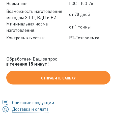
Норматив:
ГОСТ 103-76
Возможность изготовления
от 70 дней
методом ЭШП, ВДП и ВИ:
Минимальная норма
от 1 тонны
изготовления:
Контроль качества:
РТ-Техприёмка
Обработаем Ваш запрос
в течение 15 минут!
ОТПРАВИТЬ ЗАЯВКУ
Описание продукции
Доставка и оплата