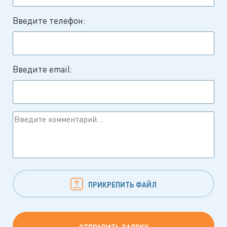
Введите телефон:
Введите email:
ПРИКРЕПИТЬ ФАЙЛ