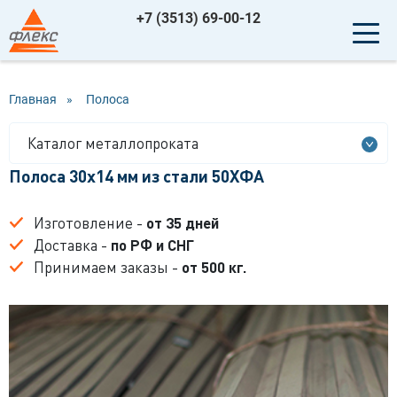
+7 (3513) 69-00-12
Главная
»
Полоса
Каталог металлопроката
Полоса 30x14 мм из стали 50ХФА
Изготовление -
от 35 дней
Доставка -
по РФ и СНГ
Принимаем заказы -
от 500 кг.