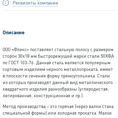
Реквизиты компании
Описание
ООО «Флекс» поставляет стальную полосу с размером
сторон 30x18 мм быстрорежущей марки стали 50ХФА
по ГОСТ 103-76. Данная сталь является популярным
сортовым изделием черного металлопроката, имеет
в плоскости сечения форму прямоугольника. Стали
из которых производят данный вид металлического
квадратного изделия разнообразны (углеродистая,
легированная, конструкционная и пр.).
Метод производства – это горячая (через валки стана
специальной формы) или холодная прокатка. Малое