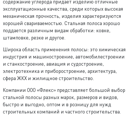
содержание углерода придает изделию отличные
эксплуатационные качества, среди которых высокая
механическая прочность, изделия характеризуются
хорошей свариваемостью. Стальная полоса хорошо
поддается различным видам обработки: ковке,
штамповке, резке и другое.
Широка область применения полосы: это химическая
индустрия и машиностроение, автомобилестроении
и станкостроение, авиация и судостроение,
электротехника и приборостроение, архитектура,
сфера ЖКХ и жилищное строительство.
Компании ООО «Флекс» представляет большой выбор
стальной полосы разных марок, размеров и видов,
быстро и выгодно, оптом и в розницу для нужд
строительных компаний и частного строительства.