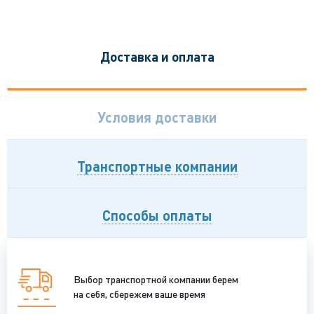
Доставка и оплата
Условия доставки
Транспортные компании
Способы оплаты
Выбор транспортной компании берем
на себя, сбережем ваше время