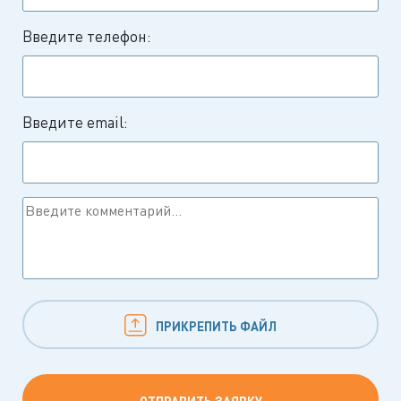
Введите телефон:
Введите email:
ПРИКРЕПИТЬ ФАЙЛ