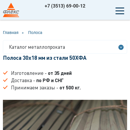
+7 (3513) 69-00-12
Главная
»
Полоса
Каталог металлопроката
Полоса 30x18 мм из стали 50ХФА
Изготовление -
от 35 дней
Доставка -
по РФ и СНГ
Принимаем заказы -
от 500 кг.