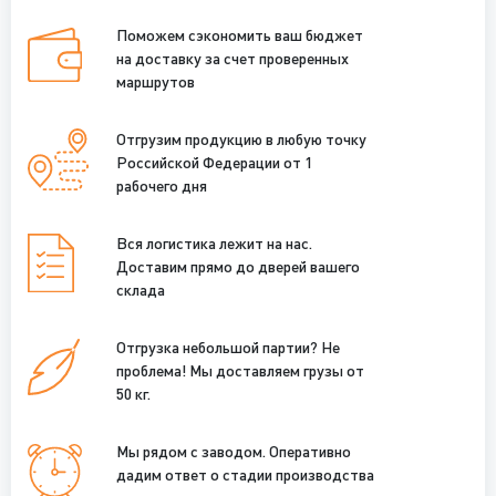
Поможем сэкономить ваш бюджет
на доставку за счет проверенных
маршрутов
Отгрузим продукцию в любую точку
Российской Федерации от 1
рабочего дня
Вся логистика лежит на нас.
Доставим прямо до дверей вашего
склада
Отгрузка небольшой партии? Не
проблема! Мы доставляем грузы от
50 кг.
Мы рядом с заводом. Оперативно
дадим ответ о стадии производства