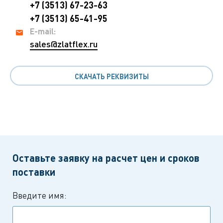
+7 (3513) 67-23-63
+7 (3513) 65-41-95
E-mail:
sales@zlatflex.ru
СКАЧАТЬ РЕКВИЗИТЫ
Оставьте заявку на расчет цен и сроков
поставки
Введите имя: