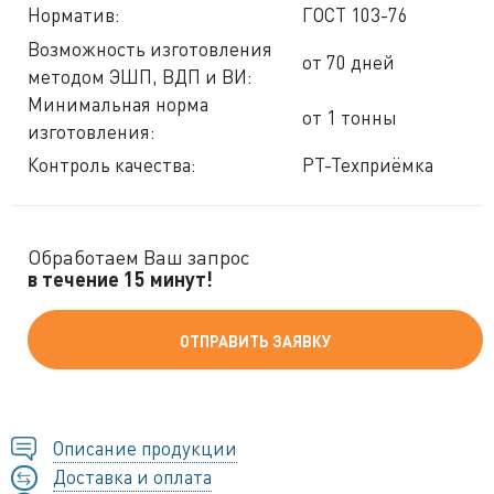
Норматив:
ГОСТ 103-76
Возможность изготовления
от 70 дней
методом ЭШП, ВДП и ВИ:
Минимальная норма
от 1 тонны
изготовления:
Контроль качества:
РТ-Техприёмка
Обработаем Ваш запрос
в течение 15 минут!
ОТПРАВИТЬ ЗАЯВКУ
Описание продукции
Доставка и оплата